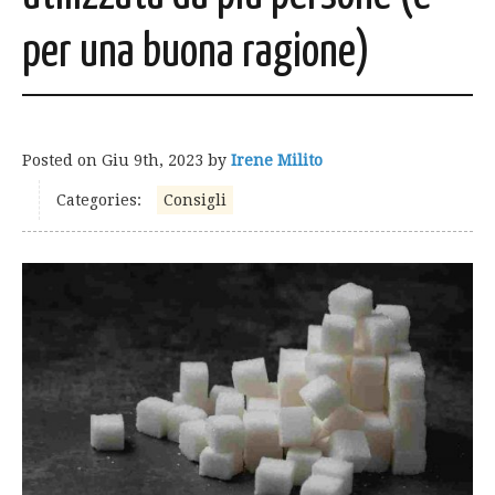
per una buona ragione)
Posted on
Giu 9th, 2023
by
Irene Milito
Categories:
Consigli