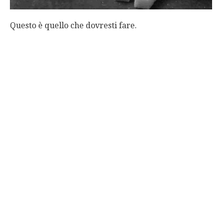
Questo è quello che dovresti fare.