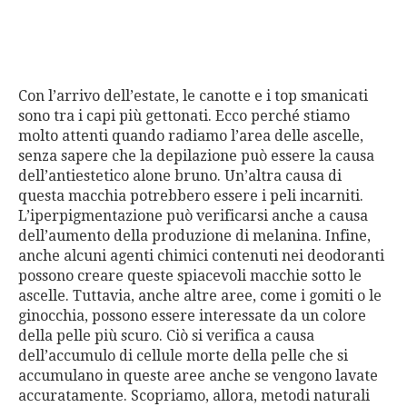
Con l’arrivo dell’estate, le canotte e i top smanicati
sono tra i capi più gettonati. Ecco perché stiamo
molto attenti quando radiamo l’area delle ascelle,
senza sapere che la depilazione può essere la causa
dell’antiestetico alone bruno. Un’altra causa di
questa macchia potrebbero essere i peli incarniti.
L’iperpigmentazione può verificarsi anche a causa
dell’aumento della produzione di melanina. Infine,
anche alcuni agenti chimici contenuti nei deodoranti
possono creare queste spiacevoli macchie sotto le
ascelle. Tuttavia, anche altre aree, come i gomiti o le
ginocchia, possono essere interessate da un colore
della pelle più scuro. Ciò si verifica a causa
dell’accumulo di cellule morte della pelle che si
accumulano in queste aree anche se vengono lavate
accuratamente. Scopriamo, allora, metodi naturali