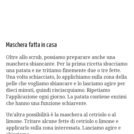
Maschera fatta in casa
Oltre allo scrub, possiamo preparare anche una
maschera sbiancante. Per la prima ricetta sbucciamo
una patata e ne tritiamo finemente due o tre fette.
Una volta schiacciato, lo applichiamo sulla zona della
pelle che vogliamo sbiancare e lo lasciamo agire per
dieci minuti, quindi risciacquiamo. Ripetiamo
l’applicazione ogni giorno. La patata contiene enzimi
che hanno una funzione schiarente.
Un’altra possibilità è la maschera al cetriolo o al
limone. Tritare alcune fette di cetriolo o limone e
applicarlo sulla zona interessata. Lasciamo agire e