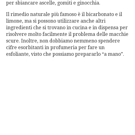
per sbiancare ascelle, gomiti e ginocchia.
Il rimedio naturale più famoso è il bicarbonato e il
limone, ma si possono utilizzare anche altri
ingredienti che si trovano in cucina e in dispensa per
risolvere molto facilmente il problema delle macchie
scure. Inoltre, non dobbiamo nemmeno spendere
cifre esorbitanti in profumeria per fare un
esfoliante, visto che possiamo prepararlo “a mano”.