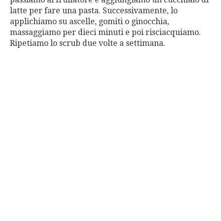
latte per fare una pasta. Successivamente, lo
applichiamo su ascelle, gomiti o ginocchia,
massaggiamo per dieci minuti e poi risciacquiamo.
Ripetiamo lo scrub due volte a settimana.