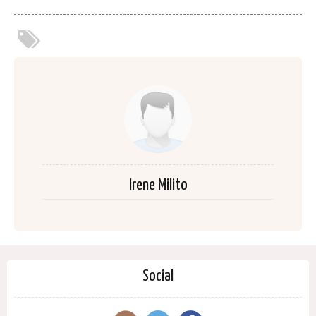
Irene Milito
Social