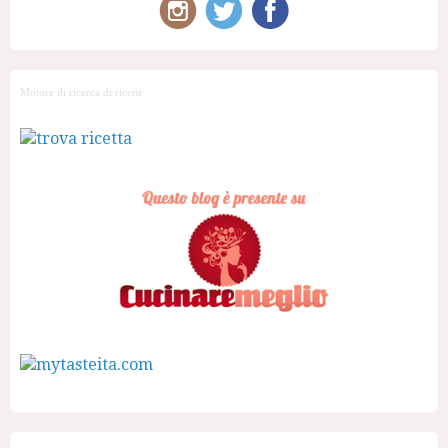
Motore di ricerca di ricette