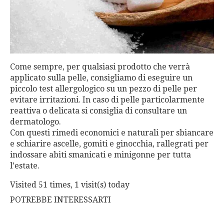
Come sempre, per qualsiasi prodotto che verrà
applicato sulla pelle, consigliamo di eseguire un
piccolo test allergologico su un pezzo di pelle per
evitare irritazioni. In caso di pelle particolarmente
reattiva o delicata si consiglia di consultare un
dermatologo.
Con questi rimedi economici e naturali per sbiancare
e schiarire ascelle, gomiti e ginocchia, rallegrati per
indossare abiti smanicati e minigonne per tutta
l’estate.
Visited 51 times, 1 visit(s) today
POTREBBE INTERESSARTI