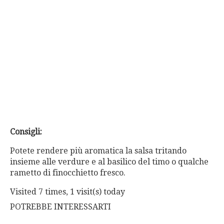
Consigli:
Potete rendere più aromatica la salsa tritando
insieme alle verdure e al basilico del timo o qualche
rametto di finocchietto fresco.
Visited 7 times, 1 visit(s) today
POTREBBE INTERESSARTI