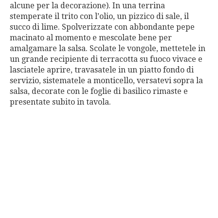
alcune per la decorazione). In una terrina
stemperate il trito con l’olio, un pizzico di sale, il
succo di lime. Spolverizzate con abbondante pepe
macinato al momento e mescolate bene per
amalgamare la salsa. Scolate le vongole, mettetele in
un grande recipiente di terracotta su fuoco vivace e
lasciatele aprire, travasatele in un piatto fondo di
servizio, sistematele a monticello, versatevi sopra la
salsa, decorate con le foglie di basilico rimaste e
presentate subito in tavola.