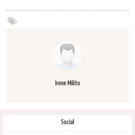
Irene Milito
Social