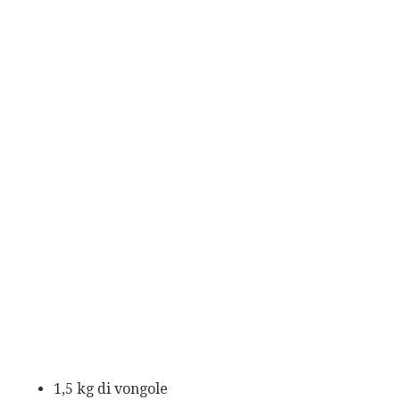
1,5 kg di vongole