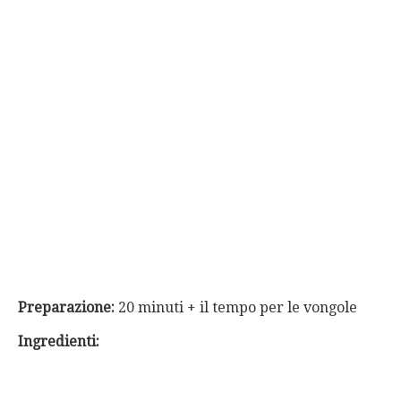
Preparazione:
20 minuti + il tempo per le vongole
Ingredienti: