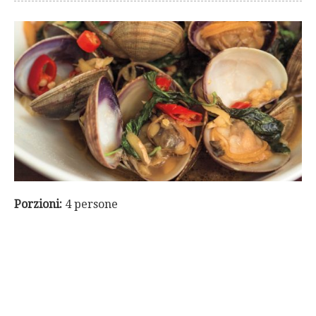
Porzioni:
4 persone