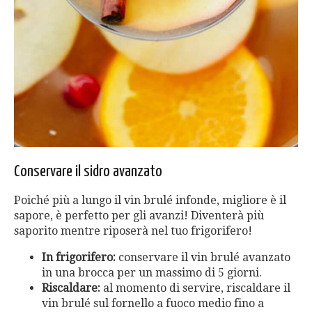
Conservare il sidro avanzato
Poiché più a lungo il vin brulé infonde, migliore è il
sapore, è perfetto per gli avanzi! Diventerà più
saporito mentre riposerà nel tuo frigorifero!
In frigorifero:
conservare il vin brulé avanzato
in una brocca per un massimo di 5 giorni.
Riscaldare:
al momento di servire, riscaldare il
vin brulé sul fornello a fuoco medio fino a