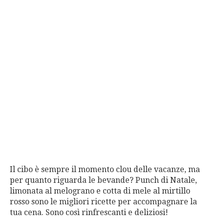
Il cibo è sempre il momento clou delle vacanze, ma
per quanto riguarda le bevande? Punch di Natale,
limonata al melograno e cotta di mele al mirtillo
rosso sono le migliori ricette per accompagnare la
tua cena. Sono così rinfrescanti e deliziosi!