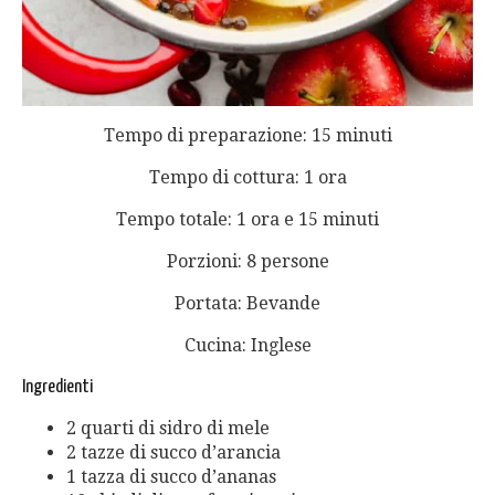
Tempo di preparazione: 15 minuti
Tempo di cottura: 1 ora
Tempo totale: 1 ora e 15 minuti
Porzioni: 8 persone
Portata: Bevande
Cucina: Inglese
Ingredienti
2 quarti di sidro di mele
2 tazze di succo d’arancia
1 tazza di succo d’ananas