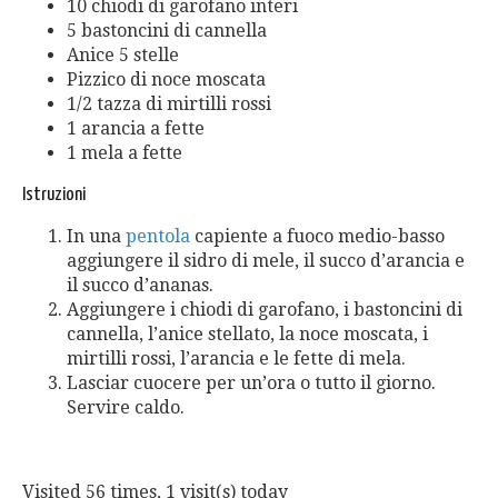
10 chiodi di garofano interi
5 bastoncini di cannella
Anice 5 stelle
Pizzico di noce moscata
1/2 tazza di mirtilli rossi
1 arancia a fette
1 mela a fette
Istruzioni
In una
pentola
capiente a fuoco medio-basso
aggiungere il sidro di mele, il succo d’arancia e
il succo d’ananas.
Aggiungere i chiodi di garofano, i bastoncini di
cannella, l’anice stellato, la noce moscata, i
mirtilli rossi, l’arancia e le fette di mela.
Lasciar cuocere per un’ora o tutto il giorno.
Servire caldo.
Visited 56 times, 1 visit(s) today