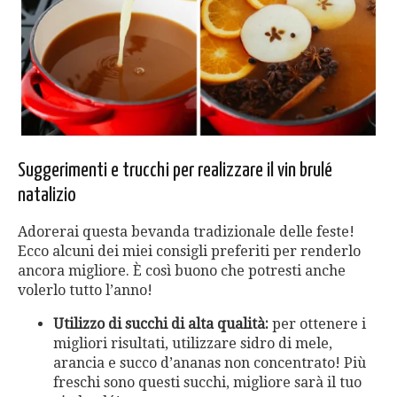
Suggerimenti e trucchi per realizzare il vin brulé
natalizio
Adorerai questa bevanda tradizionale delle feste!
Ecco alcuni dei miei consigli preferiti per renderlo
ancora migliore. È così buono che potresti anche
volerlo tutto l’anno!
Utilizzo di succhi di alta qualità:
per ottenere i
migliori risultati, utilizzare sidro di mele,
arancia e succo d’ananas non concentrato! Più
freschi sono questi succhi, migliore sarà il tuo