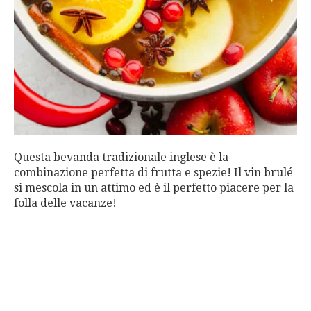
Questa bevanda tradizionale inglese è la
combinazione perfetta di frutta e spezie! Il vin brulé
si mescola in un attimo ed è il perfetto piacere per la
folla delle vacanze!