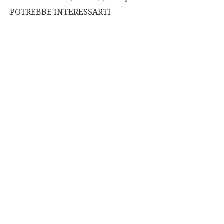
POTREBBE INTERESSARTI