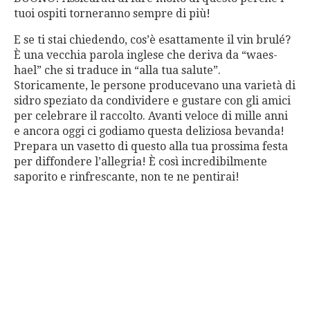
tuoi ospiti torneranno sempre di più!
E se ti stai chiedendo, cos’è esattamente il vin brulé?
È una vecchia parola inglese che deriva da “waes-
hael” che si traduce in “alla tua salute”.
Storicamente, le persone producevano una varietà di
sidro speziato da condividere e gustare con gli amici
per celebrare il raccolto. Avanti veloce di mille anni
e ancora oggi ci godiamo questa deliziosa bevanda!
Prepara un vasetto di questo alla tua prossima festa
per diffondere l’allegria! È così incredibilmente
saporito e rinfrescante, non te ne pentirai!