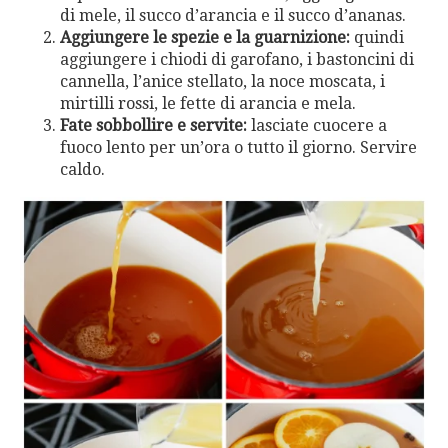
di mele, il succo d’arancia e il succo d’ananas.
Aggiungere le spezie e la guarnizione:
quindi
aggiungere i chiodi di garofano, i bastoncini di
cannella, l’anice stellato, la noce moscata, i
mirtilli rossi, le fette di arancia e mela.
Fate sobbollire e servite:
lasciate cuocere a
fuoco lento per un’ora o tutto il giorno. Servire
caldo.