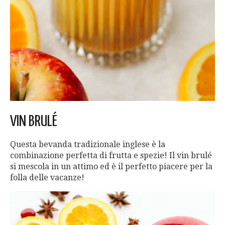
VIN BRULÉ
Questa bevanda tradizionale inglese è la
combinazione perfetta di frutta e spezie! Il vin brulé
si mescola in un attimo ed è il perfetto piacere per la
folla delle vacanze!