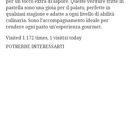
per un tocco extra di sapore. Queste verdure fritte in
pastella sono una gioia per il palato, perfette in
qualsiasi stagione e adatte a ogni livello di abilità
culinaria. Sono l’accompagnamento ideale per
rendere ogni pasto un’esperienza gourmet.
Visited 1.172 times, 1 visit(s) today
POTREBBE INTERESSARTI