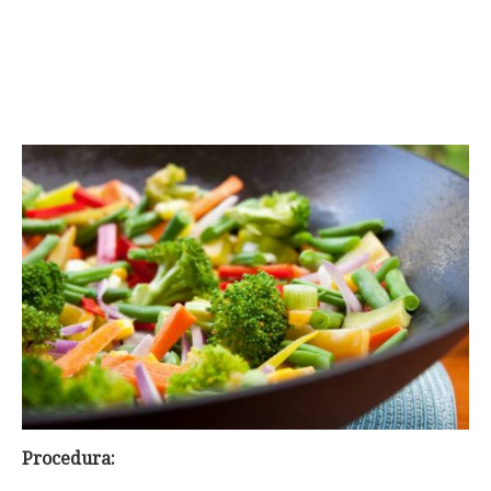
Procedura: