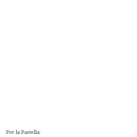
Per la Pastella: