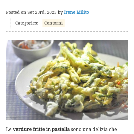
Posted on
Set 23rd, 2023
by
Irene Milito
Categories:
Contorni
Le
verdure fritte in pastella
sono una delizia che