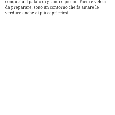
conquista il palato di grandi e piccini. Facili e veloci
da preparare, sono un contorno che fa amare le
verdure anche ai più capricciosi.