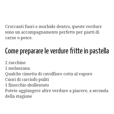
Croccanti fuori e morbide dentro, queste verdure
sono un accompagnamento perfetto per piatti di
carne o pesce.
Come preparare le verdure fritte in pastella
2 zucchine
1 melanzana
Qualche cimetta di cavolfiore cotta al vapore
Cuori di carciofo puliti
1 finocchio sbollentato
Potete aggiungere altre verdure a piacere, a seconda
della stagione