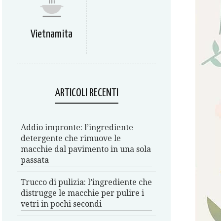
Vietnamita
ARTICOLI RECENTI
Addio impronte: l’ingrediente
detergente che rimuove le
macchie dal pavimento in una sola
passata
Trucco di pulizia: l’ingrediente che
distrugge le macchie per pulire i
vetri in pochi secondi