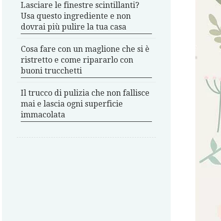
Lasciare le finestre scintillanti?
Usa questo ingrediente e non
dovrai più pulire la tua casa
Cosa fare con un maglione che si è
ristretto e come ripararlo con
buoni trucchetti
Il trucco di pulizia che non fallisce
mai e lascia ogni superficie
immacolata