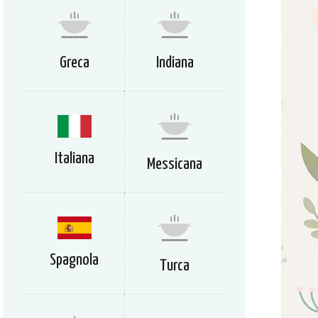
Greca
Indiana
Italiana
Messicana
Spagnola
Turca