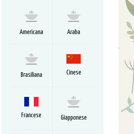
Americana
Araba
Cinese
Brasiliana
Francese
Giapponese