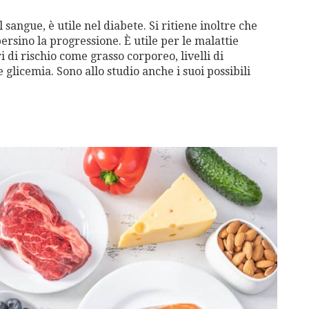
 sangue, è utile nel diabete. Si ritiene inoltre che
ersino la progressione. È utile per le malattie
 di rischio come grasso corporeo, livelli di
glicemia. Sono allo studio anche i suoi possibili