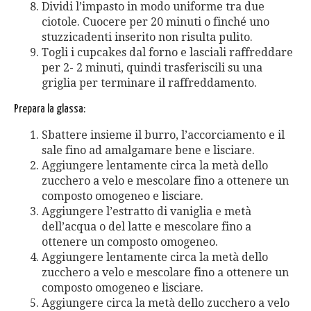
Dividi l’impasto in modo uniforme tra due
ciotole. Cuocere per 20 minuti o finché uno
stuzzicadenti inserito non risulta pulito.
Togli i cupcakes dal forno e lasciali raffreddare
per 2- 2 minuti, quindi trasferiscili su una
griglia per terminare il raffreddamento.
Prepara la glassa:
Sbattere insieme il burro, l’accorciamento e il
sale fino ad amalgamare bene e lisciare.
Aggiungere lentamente circa la metà dello
zucchero a velo e mescolare fino a ottenere un
composto omogeneo e lisciare.
Aggiungere l’estratto di vaniglia e metà
dell’acqua o del latte e mescolare fino a
ottenere un composto omogeneo.
Aggiungere lentamente circa la metà dello
zucchero a velo e mescolare fino a ottenere un
composto omogeneo e lisciare.
Aggiungere circa la metà dello zucchero a velo