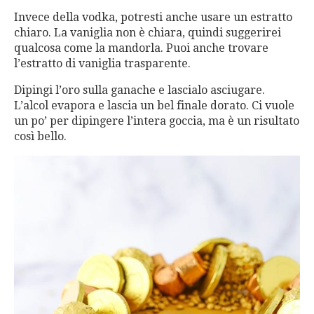
Invece della vodka, potresti anche usare un estratto
chiaro. La vaniglia non è chiara, quindi suggerirei
qualcosa come la mandorla. Puoi anche trovare
l’estratto di vaniglia trasparente.
Dipingi l’oro sulla ganache e lascialo asciugare.
L’alcol evapora e lascia un bel finale dorato. Ci vuole
un po’ per dipingere l’intera goccia, ma è un risultato
così bello.