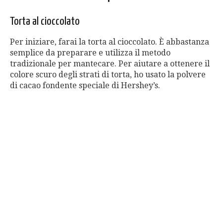
Torta al cioccolato
Per iniziare, farai la torta al cioccolato. È abbastanza
semplice da preparare e utilizza il metodo
tradizionale per mantecare. Per aiutare a ottenere il
colore scuro degli strati di torta, ho usato la polvere
di cacao fondente speciale di Hershey’s.