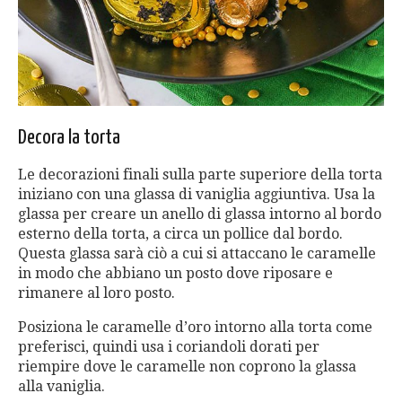
Decora la torta
Le decorazioni finali sulla parte superiore della torta
iniziano con una glassa di vaniglia aggiuntiva. Usa la
glassa per creare un anello di glassa intorno al bordo
esterno della torta, a circa un pollice dal bordo.
Questa glassa sarà ciò a cui si attaccano le caramelle
in modo che abbiano un posto dove riposare e
rimanere al loro posto.
Posiziona le caramelle d’oro intorno alla torta come
preferisci, quindi usa i coriandoli dorati per
riempire dove le caramelle non coprono la glassa
alla vaniglia.