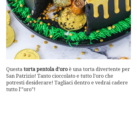
Questa
torta pentola d’oro
è una torta divertente per
San Patrizio! Tanto cioccolato e tutto l’oro che
potresti desiderare! Tagliaci dentro e vedrai cadere
tutto l'”oro”!