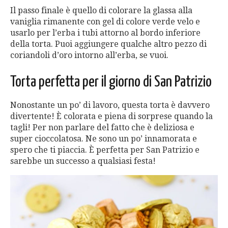
Il passo finale è quello di colorare la glassa alla
vaniglia rimanente con gel di colore verde velo e
usarlo per l’erba i tubi attorno al bordo inferiore
della torta. Puoi aggiungere qualche altro pezzo di
coriandoli d’oro intorno all’erba, se vuoi.
Torta perfetta per il giorno di San Patrizio
Nonostante un po’ di lavoro, questa torta è davvero
divertente! È colorata e piena di sorprese quando la
tagli! Per non parlare del fatto che è deliziosa e
super cioccolatosa. Ne sono un po’ innamorata e
spero che ti piaccia. È perfetta per San Patrizio e
sarebbe un successo a qualsiasi festa!