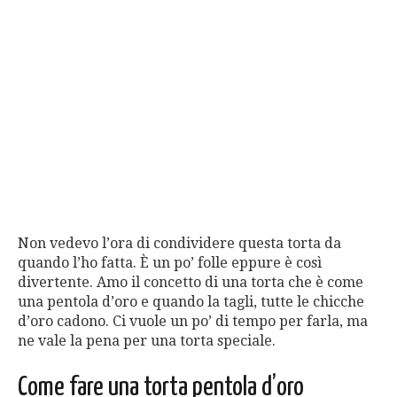
Non vedevo l’ora di condividere questa torta da
quando l’ho fatta. È un po’ folle eppure è così
divertente. Amo il concetto di una torta che è come
una pentola d’oro e quando la tagli, tutte le chicche
d’oro cadono. Ci vuole un po’ di tempo per farla, ma
ne vale la pena per una torta speciale.
Come fare una torta pentola d’oro