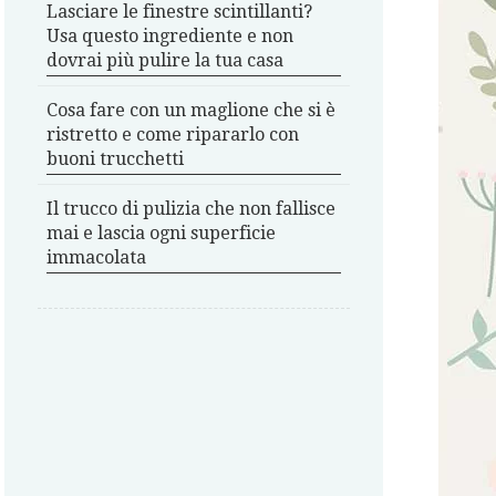
Lasciare le finestre scintillanti?
Usa questo ingrediente e non
dovrai più pulire la tua casa
Cosa fare con un maglione che si è
ristretto e come ripararlo con
buoni trucchetti
Il trucco di pulizia che non fallisce
mai e lascia ogni superficie
immacolata