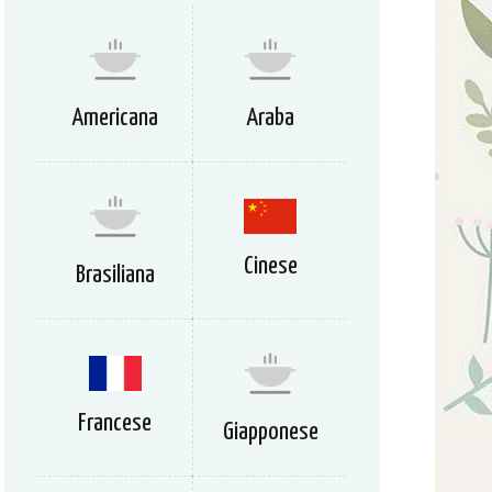
Americana
Araba
Cinese
Brasiliana
Francese
Giapponese