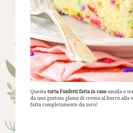
Questa
torta Funfetti fatta in casa
umida e ten
da una gustosa glassa di crema al burro alla v
fatta completamente da zero!