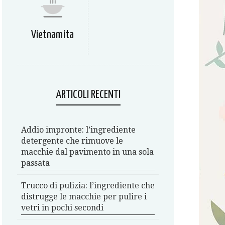
Vietnamita
ARTICOLI RECENTI
Addio impronte: l’ingrediente
detergente che rimuove le
macchie dal pavimento in una sola
passata
Trucco di pulizia: l’ingrediente che
distrugge le macchie per pulire i
vetri in pochi secondi