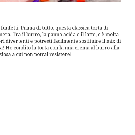
unfetti. Prima di tutto, questa classica torta di
. Tra il burro, la panna acida e il latte, c’è molta
 divertenti e potresti facilmente sostituire il mix di
a! Ho condito la torta con la mia crema al burro alla
iziosa a cui non potrai resistere!