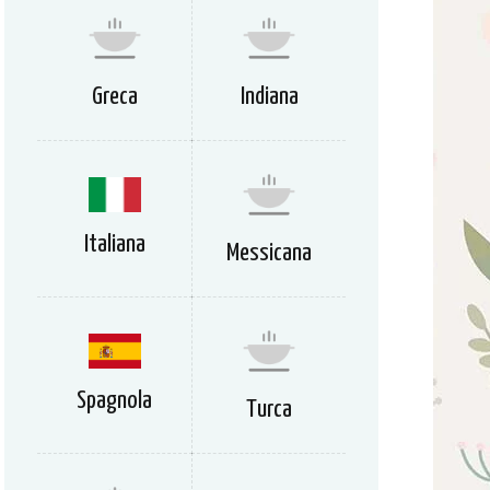
Greca
Indiana
Italiana
Messicana
Spagnola
Turca