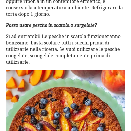
oppure riporla in un contenitore ermetico, e
conservarla a temperatura ambiente. Refrigerare la
torta dopo 1 giorno.
Posso usare pesche in scatola o surgelate?
Sì ad entrambi! Le pesche in scatola funzioneranno
benissimo, basta scolare tutti i succhi prima di
utilizzarle nella ricetta. Se vuoi utilizzare le pesche
congelate, scongelale completamente prima di
utilizzarle.