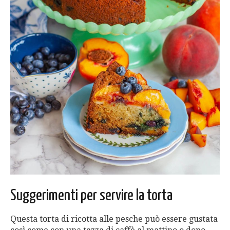
Suggerimenti per servire la torta
Questa torta di ricotta alle pesche può essere gustata