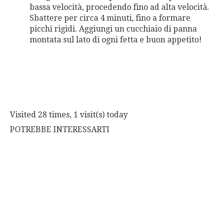
bassa velocità, procedendo fino ad alta velocità.
Sbattere per circa 4 minuti, fino a formare
picchi rigidi. Aggiungi un cucchiaio di panna
montata sul lato di ogni fetta e buon appetito!
Visited 28 times, 1 visit(s) today
POTREBBE INTERESSARTI