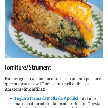
Forniture/Strumenti
Hai bisogno di alcune forniture o strumenti per fare
questa torta a casa? Puoi acquistarli online su
Amazon! (link affiliati)
Teglia a forma di molla da 9 pollici
– dal mio
marchio di prodotti da forno preferito! Questa