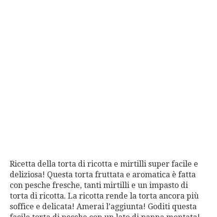
Ricetta della torta di ricotta e mirtilli super facile e
deliziosa! Questa torta fruttata e aromatica è fatta
con pesche fresche, tanti mirtilli e un impasto di
torta di ricotta. La ricotta rende la torta ancora più
soffice e delicata! Amerai l’aggiunta! Goditi questa