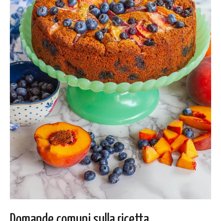
Domande comuni sulla ricetta