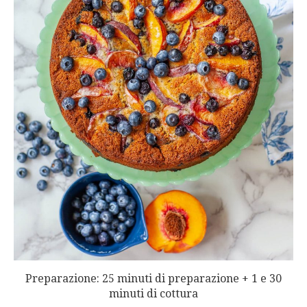
Preparazione: 25 minuti di preparazione + 1 e 30
minuti di cottura