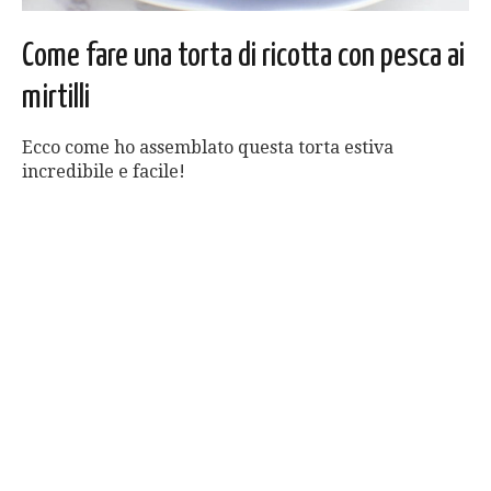
Come fare una torta di ricotta con pesca ai
mirtilli
Ecco come ho assemblato questa torta estiva
incredibile e facile!