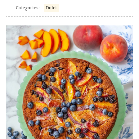
Categories:
Dolci