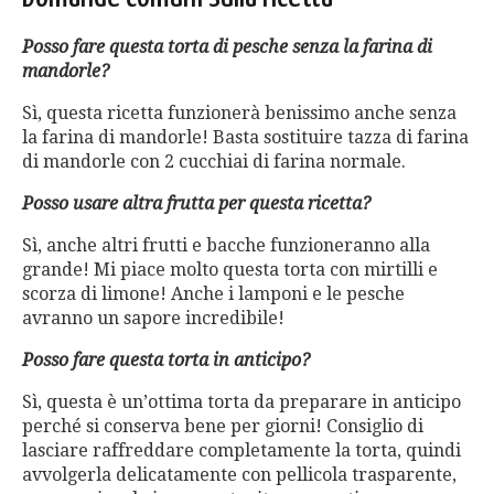
Posso fare questa torta di pesche senza la farina di
mandorle?
Sì, questa ricetta funzionerà benissimo anche senza
la farina di mandorle! Basta sostituire tazza di farina
di mandorle con 2 cucchiai di farina normale.
Posso usare altra frutta per questa ricetta?
Sì, anche altri frutti e bacche funzioneranno alla
grande! Mi piace molto questa torta con mirtilli e
scorza di limone! Anche i lamponi e le pesche
avranno un sapore incredibile!
Posso fare questa torta in anticipo?
Sì, questa è un’ottima torta da preparare in anticipo
perché si conserva bene per giorni! Consiglio di
lasciare raffreddare completamente la torta, quindi
avvolgerla delicatamente con pellicola trasparente,