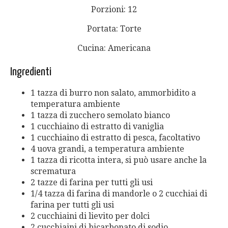
Porzioni: 12
Portata: Torte
Cucina: Americana
Ingredienti
1 tazza di burro non salato, ammorbidito a
temperatura ambiente
1 tazza di zucchero semolato bianco
1 cucchiaino di estratto di vaniglia
1 cucchiaino di estratto di pesca, facoltativo
4 uova grandi, a temperatura ambiente
1 tazza di ricotta intera, si può usare anche la
scrematura
2 tazze di farina per tutti gli usi
1/4 tazza di farina di mandorle o 2 cucchiai di
farina per tutti gli usi
2 cucchiaini di lievito per dolci
2 cucchiaini di bicarbonato di sodio