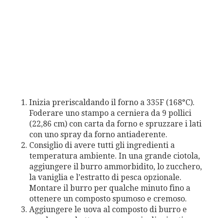
Inizia preriscaldando il forno a 335F (168°C).
Foderare uno stampo a cerniera da 9 pollici
(22,86 cm) con carta da forno e spruzzare i lati
con uno spray da forno antiaderente.
Consiglio di avere tutti gli ingredienti a
temperatura ambiente. In una grande ciotola,
aggiungere il burro ammorbidito, lo zucchero,
la vaniglia e l’estratto di pesca opzionale.
Montare il burro per qualche minuto fino a
ottenere un composto spumoso e cremoso.
Aggiungere le uova al composto di burro e