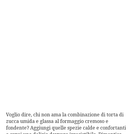
Voglio dire, chi non ama la combinazione di torta di
zucca umida e glassa al formaggio cremoso e
fondente? Aggiungi quelle spezie calde e confortanti