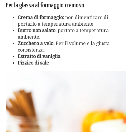
Per la glassa al formaggio cremoso
Crema di formaggio:
non dimenticare di
portarlo a temperatura ambiente.
Burro non salato:
portato a temperatura
ambiente.
Zucchero a velo:
Per il volume e la giusta
consistenza.
Estratto di vaniglia
Pizzico di sale