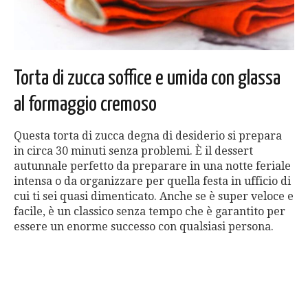
Torta di zucca soffice e umida con glassa
al formaggio cremoso
Questa torta di zucca degna di desiderio si prepara
in circa 30 minuti senza problemi. È il dessert
autunnale perfetto da preparare in una notte feriale
intensa o da organizzare per quella festa in ufficio di
cui ti sei quasi dimenticato. Anche se è super veloce e
facile, è un classico senza tempo che è garantito per
essere un enorme successo con qualsiasi persona.