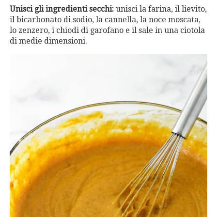
Unisci gli ingredienti secchi:
unisci la farina, il lievito,
il bicarbonato di sodio, la cannella, la noce moscata,
lo zenzero, i chiodi di garofano e il sale in una ciotola
di medie dimensioni.