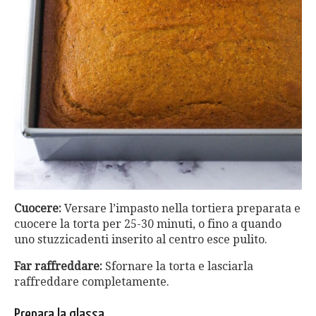
Cuocere:
Versare l’impasto nella tortiera preparata e
cuocere la torta per 25-30 minuti, o fino a quando
uno stuzzicadenti inserito al centro esce pulito.
Far raffreddare:
Sfornare la torta e lasciarla
raffreddare completamente.
Prepara la glassa