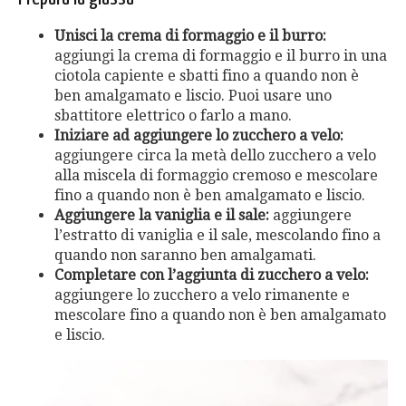
Unisci la crema di formaggio e il burro:
aggiungi la crema di formaggio e il burro in una
ciotola capiente e sbatti fino a quando non è
ben amalgamato e liscio. Puoi usare uno
sbattitore elettrico o farlo a mano.
Iniziare ad aggiungere lo zucchero a velo:
aggiungere circa la metà dello zucchero a velo
alla miscela di formaggio cremoso e mescolare
fino a quando non è ben amalgamato e liscio.
Aggiungere la vaniglia e il sale:
aggiungere
l’estratto di vaniglia e il sale, mescolando fino a
quando non saranno ben amalgamati.
Completare con l’aggiunta di zucchero a velo:
aggiungere lo zucchero a velo rimanente e
mescolare fino a quando non è ben amalgamato
e liscio.