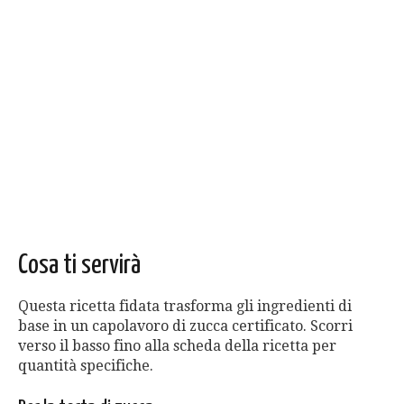
Cosa ti servirà
Questa ricetta fidata trasforma gli ingredienti di
base in un capolavoro di zucca certificato. Scorri
verso il basso fino alla scheda della ricetta per
quantità specifiche.