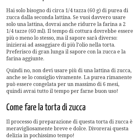
Hai solo bisogno di circa 1/4 tazza (60 g) di purea di
zucca dalla seconda lattina. Se vuoi davvero usare
solo una lattina, dovrai anche ridurre la farina a 2
1/4 tazze (60 ml). Il tempo di cottura dovrebbe essere
più o meno lo stesso, ma il sapore sarà diverso:
inizierai ad assaggiare di più l’olio nella torta.
Preferisco di gran lunga il sapore con la zucca e la
farina aggiunte.
Quindi no, non devi usare più di una lattina di zucca,
anche se lo consiglio vivamente. La purea rimanente
può essere congelata per un massimo di 6 mesi,
quindi avrai tutto il tempo per farne buon uso!
Come fare la torta di zucca
Il processo di preparazione di questa torta di zucca è
meravigliosamente breve e dolce. Divorerai questa
delizia in pochissimo tempo!