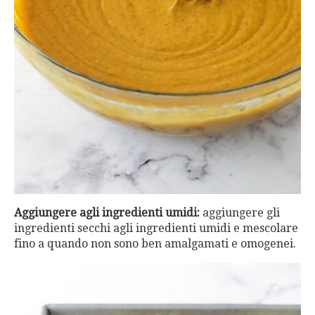
Aggiungere agli ingredienti umidi:
aggiungere gli
ingredienti secchi agli ingredienti umidi e mescolare
fino a quando non sono ben amalgamati e omogenei.