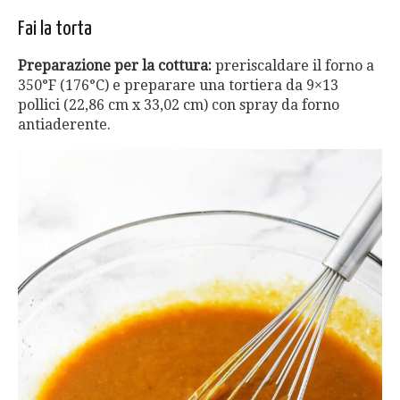
Fai la torta
Preparazione per la cottura:
preriscaldare il forno a
350°F (176°C) e preparare una tortiera da 9×13
pollici (22,86 cm x 33,02 cm) con spray da forno
antiaderente.