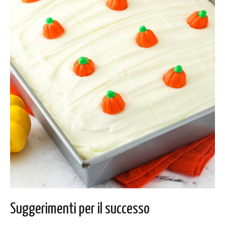
Suggerimenti per il successo