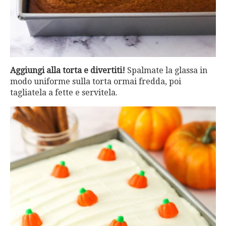
Aggiungi alla torta e divertiti!
Spalmate la glassa in
modo uniforme sulla torta ormai fredda, poi
tagliatela a fette e servitela.