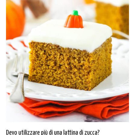
Devo utilizzare più di una lattina di zucca?