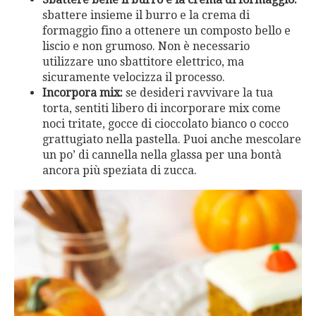
sbattere insieme il burro e la crema di
formaggio fino a ottenere un composto bello e
liscio e non grumoso. Non è necessario
utilizzare uno sbattitore elettrico, ma
sicuramente velocizza il processo.
Incorpora mix:
se desideri ravvivare la tua
torta, sentiti libero di incorporare mix come
noci tritate, gocce di cioccolato bianco o cocco
grattugiato nella pastella. Puoi anche mescolare
un po’ di cannella nella glassa per una bontà
ancora più speziata di zucca.