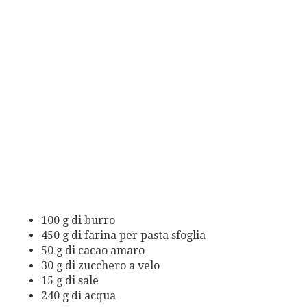
100 g di burro
450 g di farina per pasta sfoglia
50 g di cacao amaro
30 g di zucchero a velo
15 g di sale
240 g di acqua