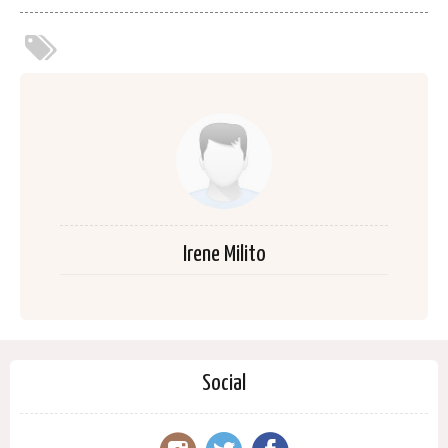
Irene Milito
Social