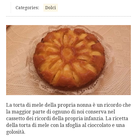
Categories:
Dolci
La torta di mele della propria nonna è un ricordo che
la maggior parte di ognuno di noi conserva nel
cassetto dei ricordi della propria infanzia. La ricetta
della torta di mele con la sfoglia al cioccolato e una
golosità.