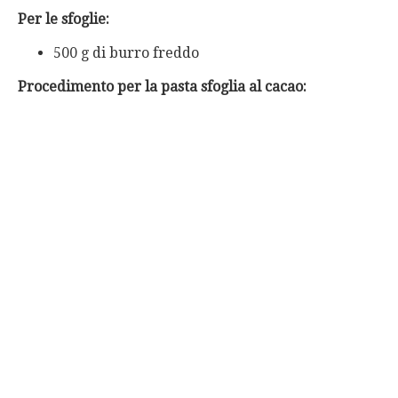
Per le sfoglie:
500 g di burro freddo
Procedimento per la pasta sfoglia al cacao: