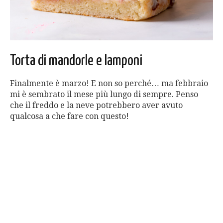
Torta di mandorle e lamponi
Finalmente è marzo! E non so perché… ma febbraio
mi è sembrato il mese più lungo di sempre. Penso
che il freddo e la neve potrebbero aver avuto
qualcosa a che fare con questo!