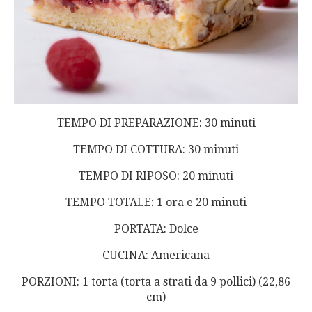
TEMPO DI PREPARAZIONE: 30 minuti
TEMPO DI COTTURA: 30 minuti
TEMPO DI RIPOSO: 20 minuti
TEMPO TOTALE: 1 ora e 20 minuti
PORTATA: Dolce
CUCINA: Americana
PORZIONI: 1 torta (torta a strati da 9 pollici) (22,86
cm)