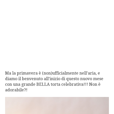
Ma la primavera è (non)ufficialmente nell’aria, e
diamo il benvenuto all’inizio di questo nuovo mese
con una grande BELLA torta celebrativa!!! Non è
adorabile?!