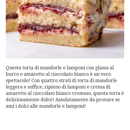
Questa torta di mandorle e lamponi con glassa al
burro e amaretto al cioccolato bianco è un vero
spettacolo! Con quattro strati di torta di mandorle
leggera e soffice, ripieno di lamponi e crema di
amaretto al cioccolato bianco cremoso, questa torta è
deliziosamente dolce! Assolutamente da provare se
ami i dolci alle mandorle e lamponi!