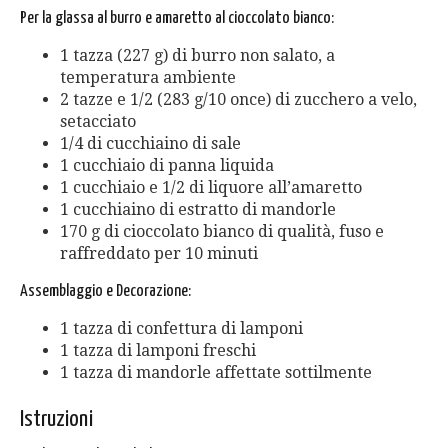
Per la glassa al burro e amaretto al cioccolato bianco:
1 tazza (227 g) di burro non salato, a
temperatura ambiente
2 tazze e 1/2 (283 g/10 once) di zucchero a velo,
setacciato
1/4 di cucchiaino di sale
1 cucchiaio di panna liquida
1 cucchiaio e 1/2 di liquore all’amaretto
1 cucchiaino di estratto di mandorle
170 g di cioccolato bianco di qualità, fuso e
raffreddato per 10 minuti
Assemblaggio e Decorazione:
1 tazza di confettura di lamponi
1 tazza di lamponi freschi
1 tazza di mandorle affettate sottilmente
Istruzioni