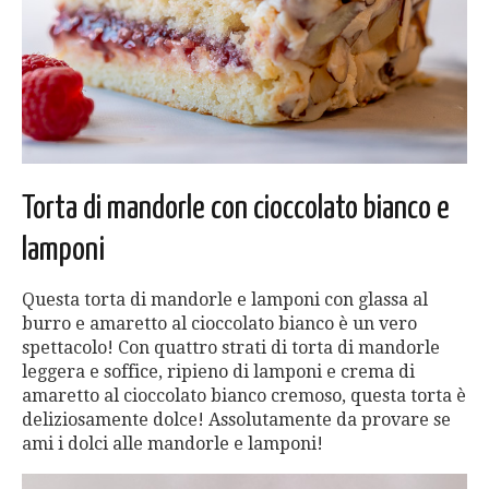
Torta di mandorle con cioccolato bianco e
lamponi
Questa torta di mandorle e lamponi con glassa al
burro e amaretto al cioccolato bianco è un vero
spettacolo! Con quattro strati di torta di mandorle
leggera e soffice, ripieno di lamponi e crema di
amaretto al cioccolato bianco cremoso, questa torta è
deliziosamente dolce! Assolutamente da provare se
ami i dolci alle mandorle e lamponi!