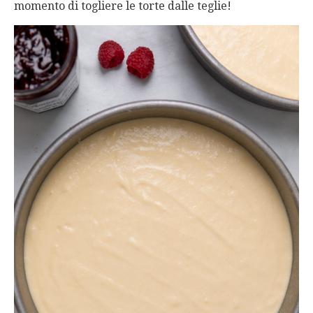
momento di togliere le torte dalle teglie!