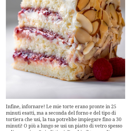
Infine, infornare! Le mie torte erano pronte in 25
minuti esatti, ma a seconda del forno e del tipo di
tortiera che usi, la tua potrebbe impiegare fino a 30
minuti! O più a lungo se usi un piatto di vetro spesso