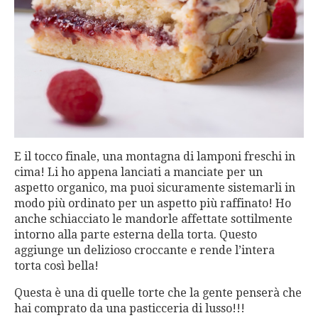
E il tocco finale, una montagna di lamponi freschi in
cima! Li ho appena lanciati a manciate per un
aspetto organico, ma puoi sicuramente sistemarli in
modo più ordinato per un aspetto più raffinato! Ho
anche schiacciato le mandorle affettate sottilmente
intorno alla parte esterna della torta. Questo
aggiunge un delizioso croccante e rende l’intera
torta così bella!
Questa è una di quelle torte che la gente penserà che
hai comprato da una pasticceria di lusso!!!