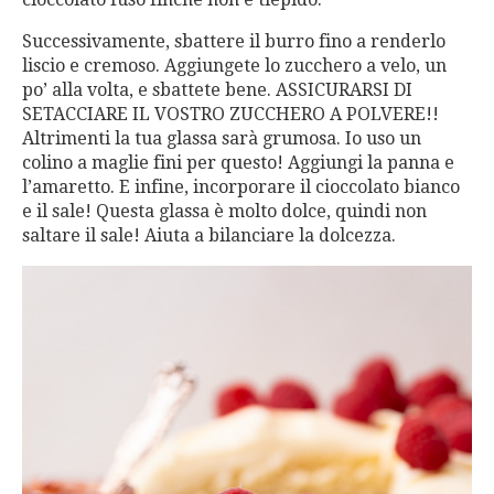
Successivamente, sbattere il burro fino a renderlo
liscio e cremoso. Aggiungete lo zucchero a velo, un
po’ alla volta, e sbattete bene. ASSICURARSI DI
SETACCIARE IL VOSTRO ZUCCHERO A POLVERE!!
Altrimenti la tua glassa sarà grumosa. Io uso un
colino a maglie fini per questo! Aggiungi la panna e
l’amaretto. E infine, incorporare il cioccolato bianco
e il sale! Questa glassa è molto dolce, quindi non
saltare il sale! Aiuta a bilanciare la dolcezza.