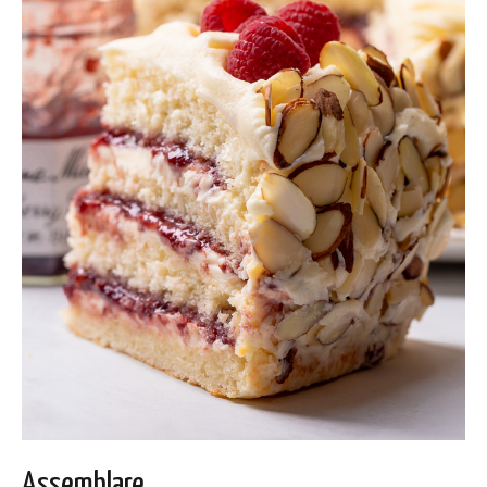
Assemblare