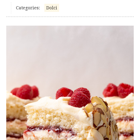
Categories:
Dolci