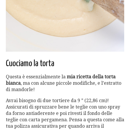
Cuociamo la torta
Questa è essenzialmente la
mia ricetta della torta
bianca
, ma con alcune piccole modifiche, e l’estratto
di mandorle!
Avrai bisogno di due tortiere da 9 ” (22,86 cm)!
Assicurati di spruzzare bene le teglie con uno spray
da forno antiaderente e poi rivesti il fondo delle
teglie con carta pergamena. Pensa a questa come alla
tua polizza assicurativa per quando arriva il