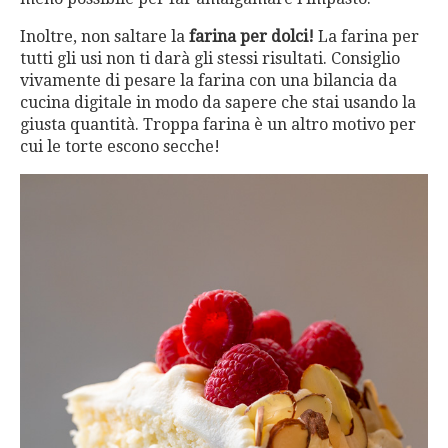
Inoltre, non saltare la
farina per dolci!
La farina per
tutti gli usi non ti darà gli stessi risultati. Consiglio
vivamente di pesare la farina con una bilancia da
cucina digitale in modo da sapere che stai usando la
giusta quantità. Troppa farina è un altro motivo per
cui le torte escono secche!