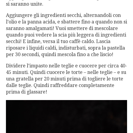
si saranno unite.
Aggiungere gli ingredienti secchi, alternandoli con
l’olio e la panna acida, e sbattere fino a quando non si
saranno amalgamati! Vuoi smettere di mescolare
quando puoi vedere la scia più leggera di ingredienti
secchi! E infine, versa il tuo caffè caldo. Lascia
riposare i liquidi caldi, indisturbati, sopra la pastella
per 30 secondi, quindi mescola fino a che liscio!
Dividere l’impasto nelle teglie e cuocere per circa 40-
45 minuti. Quindi cuocere le torte – nelle teglie – e su
una gratella per 20 minuti prima di togliere le torte
dalle teglie. Quindi raffreddare completamente
prima di glassare!