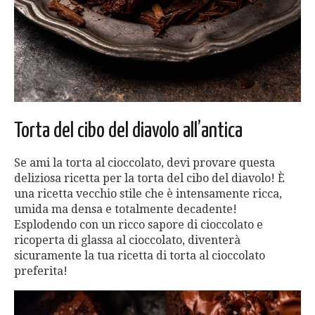
Torta del cibo del diavolo all’antica
Se ami la torta al cioccolato, devi provare questa
deliziosa ricetta per la torta del cibo del diavolo! È
una ricetta vecchio stile che è intensamente ricca,
umida ma densa e totalmente decadente!
Esplodendo con un ricco sapore di cioccolato e
ricoperta di glassa al cioccolato, diventerà
sicuramente la tua ricetta di torta al cioccolato
preferita!