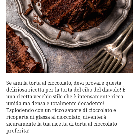
Se ami la torta al cioccolato, devi provare questa
deliziosa ricetta per la torta del cibo del diavolo! È
una ricetta vecchio stile che è intensamente ricca,
umida ma densa e totalmente decadente!
Esplodendo con un ricco sapore di cioccolato e
ricoperta di glassa al cioccolato, diventerà
sicuramente la tua ricetta di torta al cioccolato
preferita!