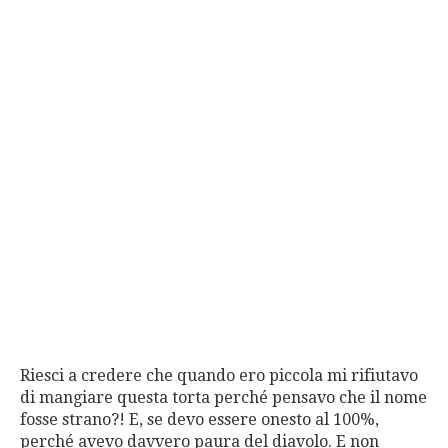
Riesci a credere che quando ero piccola mi rifiutavo
di mangiare questa torta perché pensavo che il nome
fosse strano?! E, se devo essere onesto al 100%,
perché avevo davvero paura del diavolo. E non