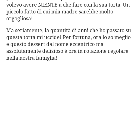
volevo avere NIENTE a che fare con la sua torta. Un
piccolo fatto di cui mia madre sarebbe molto
orgogliosa!
Ma seriamente, la quantità di anni che ho passato su
questa torta mi uccide! Per fortuna, ora lo so meglio
e questo dessert dal nome eccentrico ma
assolutamente delizioso è ora in rotazione regolare
nella nostra famiglia!