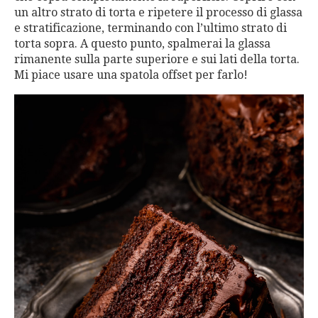
un altro strato di torta e ripetere il processo di glassa
e stratificazione, terminando con l’ultimo strato di
torta sopra. A questo punto, spalmerai la glassa
rimanente sulla parte superiore e sui lati della torta.
Mi piace usare una spatola offset per farlo!