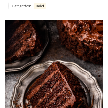
Categories:
Dolci