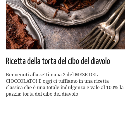
Ricetta della torta del cibo del diavolo
Benvenuti alla settimana 2 del MESE DEL
CIOCCOLATO! E oggi ci tuffiamo in una ricetta
classica che è una totale indulgenza e vale al 100% la
pazzia: torta del cibo del diavolo!