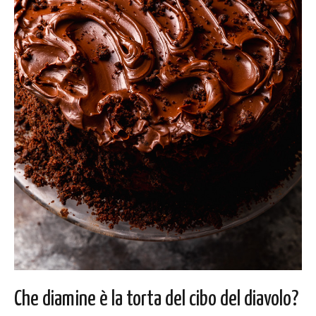
Che diamine è la torta del cibo del diavolo?