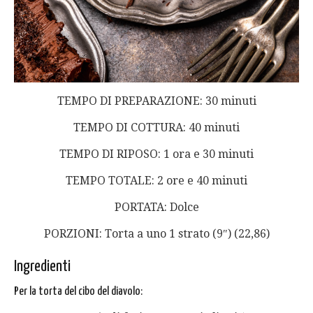
TEMPO DI PREPARAZIONE: 30 minuti
TEMPO DI COTTURA: 40 minuti
TEMPO DI RIPOSO: 1 ora e 30 minuti
TEMPO TOTALE: 2 ore e 40 minuti
PORTATA: Dolce
PORZIONI: Torta a uno 1 strato (9″) (22,86)
Ingredienti
Per la torta del cibo del diavolo: