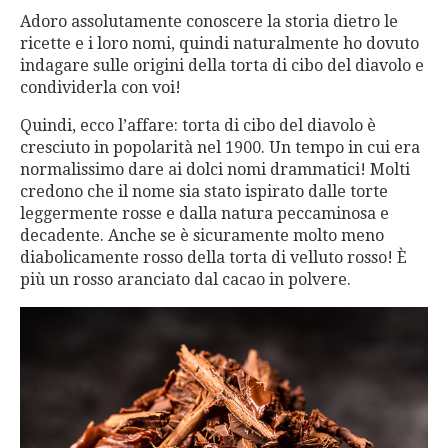
Adoro assolutamente conoscere la storia dietro le
ricette e i loro nomi, quindi naturalmente ho dovuto
indagare sulle origini della torta di cibo del diavolo e
condividerla con voi!
Quindi, ecco l’affare: torta di cibo del diavolo è
cresciuto in popolarità nel 1900. Un tempo in cui era
normalissimo dare ai dolci nomi drammatici! Molti
credono che il nome sia stato ispirato dalle torte
leggermente rosse e dalla natura peccaminosa e
decadente. Anche se è sicuramente molto meno
diabolicamente rosso della torta di velluto rosso! È
più un rosso aranciato dal cacao in polvere.