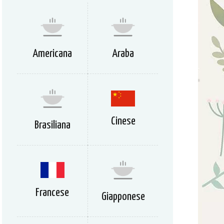
Americana
Araba
Cinese
Brasiliana
Francese
Giapponese