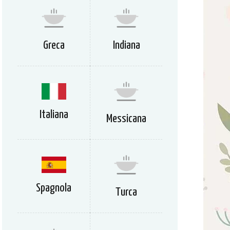
Greca
Indiana
Italiana
Messicana
Spagnola
Turca