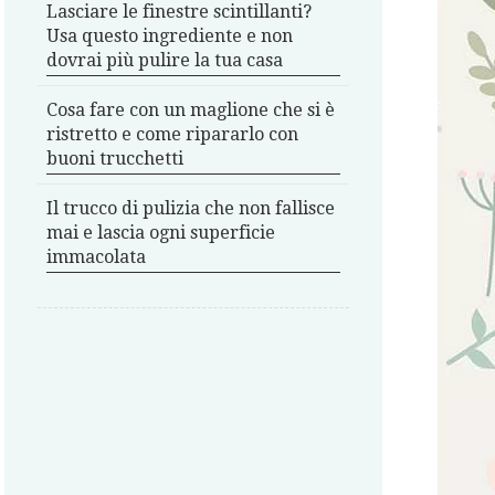
Lasciare le finestre scintillanti?
Usa questo ingrediente e non
dovrai più pulire la tua casa
Cosa fare con un maglione che si è
ristretto e come ripararlo con
buoni trucchetti
Il trucco di pulizia che non fallisce
mai e lascia ogni superficie
immacolata