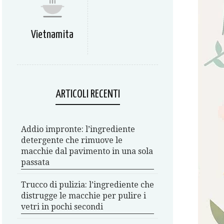
Vietnamita
ARTICOLI RECENTI
Addio impronte: l’ingrediente
detergente che rimuove le
macchie dal pavimento in una sola
passata
Trucco di pulizia: l’ingrediente che
distrugge le macchie per pulire i
vetri in pochi secondi