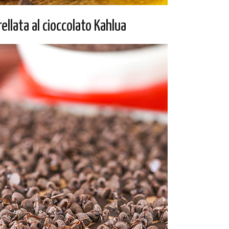
ellata al cioccolato Kahlua