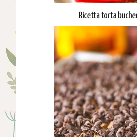
Ricetta torta bucher