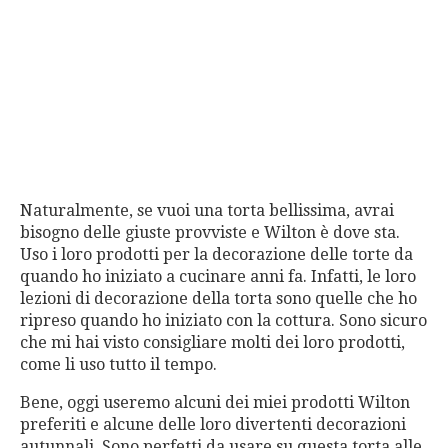
Naturalmente, se vuoi una torta bellissima, avrai
bisogno delle giuste provviste e Wilton è dove sta.
Uso i loro prodotti per la decorazione delle torte da
quando ho iniziato a cucinare anni fa. Infatti, le loro
lezioni di decorazione della torta sono quelle che ho
ripreso quando ho iniziato con la cottura. Sono sicuro
che mi hai visto consigliare molti dei loro prodotti,
come li uso tutto il tempo.
Bene, oggi useremo alcuni dei miei prodotti Wilton
preferiti e alcune delle loro divertenti decorazioni
autunnali. Sono perfetti da usare su questa torta alle