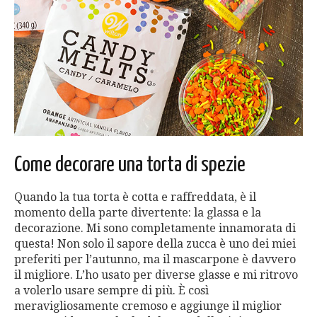
Come decorare una torta di spezie
Quando la tua torta è cotta e raffreddata, è il
momento della parte divertente: la glassa e la
decorazione. Mi sono completamente innamorata di
questa! Non solo il sapore della zucca è uno dei miei
preferiti per l’autunno, ma il mascarpone è davvero
il migliore. L’ho usato per diverse glasse e mi ritrovo
a volerlo usare sempre di più. È così
meravigliosamente cremoso e aggiunge il miglior