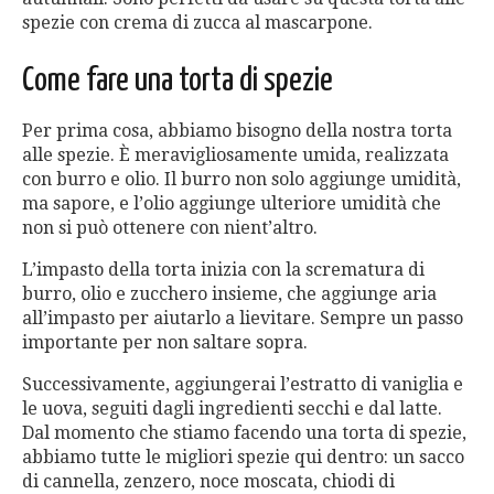
spezie con crema di zucca al mascarpone.
Come fare una torta di spezie
Per prima cosa, abbiamo bisogno della nostra torta
alle spezie. È meravigliosamente umida, realizzata
con burro e olio. Il burro non solo aggiunge umidità,
ma sapore, e l’olio aggiunge ulteriore umidità che
non si può ottenere con nient’altro.
L’impasto della torta inizia con la scrematura di
burro, olio e zucchero insieme, che aggiunge aria
all’impasto per aiutarlo a lievitare. Sempre un passo
importante per non saltare sopra.
Successivamente, aggiungerai l’estratto di vaniglia e
le uova, seguiti dagli ingredienti secchi e dal latte.
Dal momento che stiamo facendo una torta di spezie,
abbiamo tutte le migliori spezie qui dentro: un sacco
di cannella, zenzero, noce moscata, chiodi di