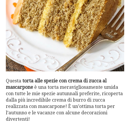
Questa
torta alle spezie con crema di zucca al
mascarpone
è una torta meravigliosamente umida
con tutte le mie spezie autunnali preferite, ricoperta
dalla più incredibile crema di burro di zucca
realizzata con mascarpone! È un’ottima torta per
l’autunno e le vacanze con alcune decorazioni
divertenti!