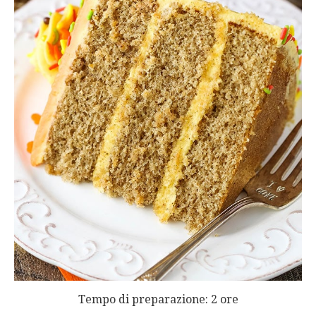
Tempo di preparazione: 2 ore