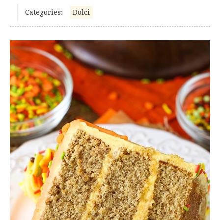
Categories:
Dolci