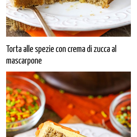
Torta alle spezie con crema di zucca al
mascarpone