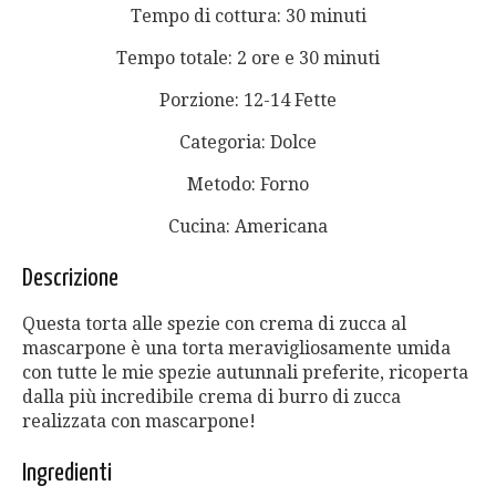
Tempo di cottura: 30 minuti
Tempo totale: 2 ore e 30 minuti
Porzione: 12-14 Fette
Categoria: Dolce
Metodo: Forno
Cucina: Americana
Descrizione
Questa torta alle spezie con crema di zucca al
mascarpone è una torta meravigliosamente umida
con tutte le mie spezie autunnali preferite, ricoperta
dalla più incredibile crema di burro di zucca
realizzata con mascarpone!
Ingredienti