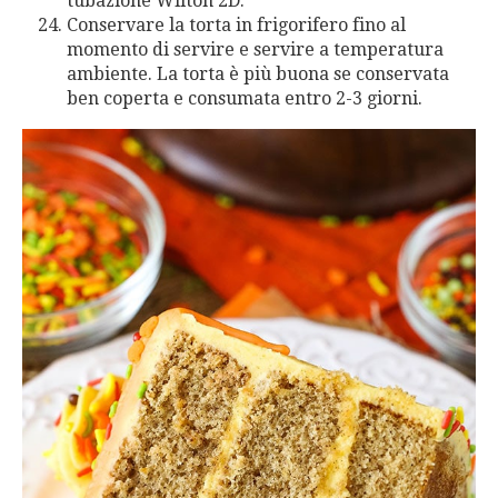
tubazione Wilton 2D.
Conservare la torta in frigorifero fino al
momento di servire e servire a temperatura
ambiente. La torta è più buona se conservata
ben coperta e consumata entro 2-3 giorni.