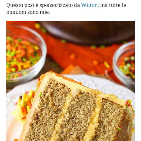
Questo post è sponsorizzato da
Wilton
, ma tutte le
opinioni sono mie.