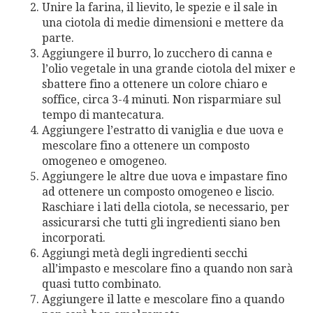
Unire la farina, il lievito, le spezie e il sale in
una ciotola di medie dimensioni e mettere da
parte.
Aggiungere il burro, lo zucchero di canna e
l’olio vegetale in una grande ciotola del mixer e
sbattere fino a ottenere un colore chiaro e
soffice, circa 3-4 minuti. Non risparmiare sul
tempo di mantecatura.
Aggiungere l’estratto di vaniglia e due uova e
mescolare fino a ottenere un composto
omogeneo e omogeneo.
Aggiungere le altre due uova e impastare fino
ad ottenere un composto omogeneo e liscio.
Raschiare i lati della ciotola, se necessario, per
assicurarsi che tutti gli ingredienti siano ben
incorporati.
Aggiungi metà degli ingredienti secchi
all’impasto e mescolare fino a quando non sarà
quasi tutto combinato.
Aggiungere il latte e mescolare fino a quando