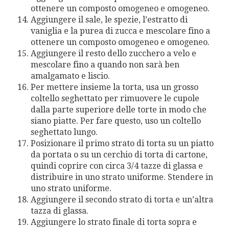
ottenere un composto omogeneo e omogeneo.
Aggiungere il sale, le spezie, l’estratto di
vaniglia e la purea di zucca e mescolare fino a
ottenere un composto omogeneo e omogeneo.
Aggiungere il resto dello zucchero a velo e
mescolare fino a quando non sarà ben
amalgamato e liscio.
Per mettere insieme la torta, usa un grosso
coltello seghettato per rimuovere le cupole
dalla parte superiore delle torte in modo che
siano piatte. Per fare questo, uso un coltello
seghettato lungo.
Posizionare il primo strato di torta su un piatto
da portata o su un cerchio di torta di cartone,
quindi coprire con circa 3/4 tazze di glassa e
distribuire in uno strato uniforme. Stendere in
uno strato uniforme.
Aggiungere il secondo strato di torta e un’altra
tazza di glassa.
Aggiungere lo strato finale di torta sopra e