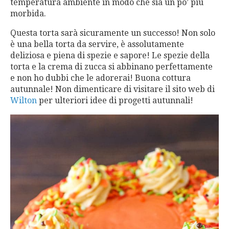
temperatura ambiente in modo che sia un po’ più
morbida.
Questa torta sarà sicuramente un successo! Non solo
è una bella torta da servire, è assolutamente
deliziosa e piena di spezie e sapore! Le spezie della
torta e la crema di zucca si abbinano perfettamente
e non ho dubbi che le adorerai! Buona cottura
autunnale! Non dimenticare di visitare il sito web di
Wilton
per ulteriori idee di progetti autunnali!