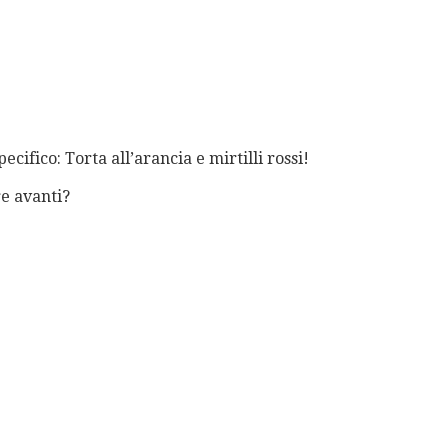
cifico: Torta all’arancia e mirtilli rossi!
e avanti?