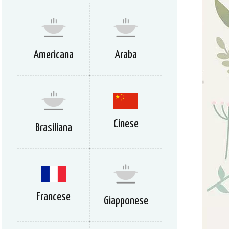
Americana
Araba
Cinese
Brasiliana
Francese
Giapponese