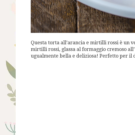
Questa torta all’arancia e mirtilli rossi è un v
mirtilli rossi, glassa al formaggio cremoso all’
ugualmente bella e deliziosa! Perfetto per il