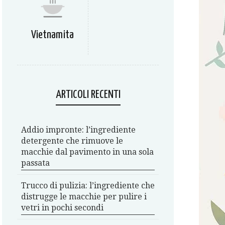
Vietnamita
ARTICOLI RECENTI
Addio impronte: l’ingrediente
detergente che rimuove le
macchie dal pavimento in una sola
passata
Trucco di pulizia: l’ingrediente che
distrugge le macchie per pulire i
vetri in pochi secondi