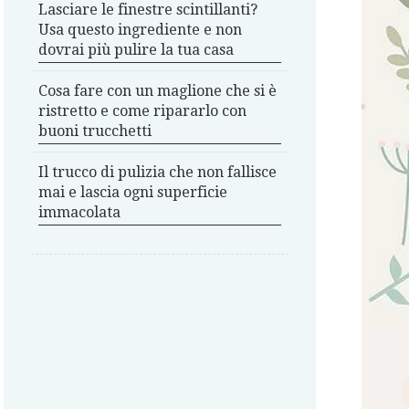
Lasciare le finestre scintillanti?
Usa questo ingrediente e non
dovrai più pulire la tua casa
Cosa fare con un maglione che si è
ristretto e come ripararlo con
buoni trucchetti
Il trucco di pulizia che non fallisce
mai e lascia ogni superficie
immacolata