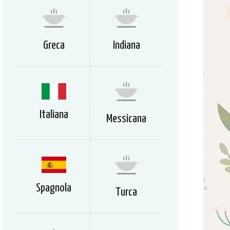
Greca
Indiana
Italiana
Messicana
Spagnola
Turca