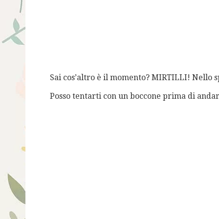
Sai cos’altro è il momento? MIRTILLI! Nello spe
Posso tentarti con un boccone prima di andar