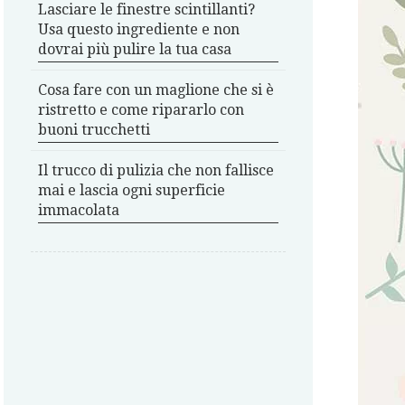
Lasciare le finestre scintillanti?
Usa questo ingrediente e non
dovrai più pulire la tua casa
Cosa fare con un maglione che si è
ristretto e come ripararlo con
buoni trucchetti
Il trucco di pulizia che non fallisce
mai e lascia ogni superficie
immacolata