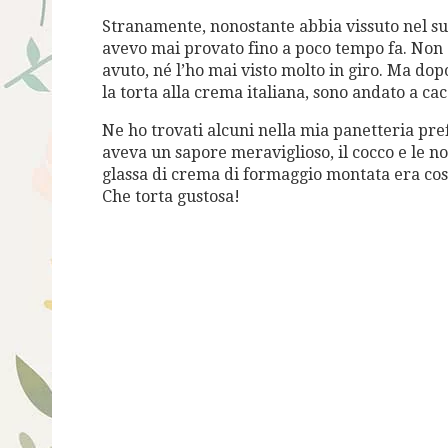
Stranamente, nonostante abbia vissuto nel sud
avevo mai provato fino a poco tempo fa. Non 
avuto, né l’ho mai visto molto in giro. Ma dop
la torta alla crema italiana, sono andato a ca
Ne ho trovati alcuni nella mia panetteria pref
aveva un sapore meraviglioso, il cocco e le 
glassa di crema di formaggio montata era cos
Che torta gustosa!