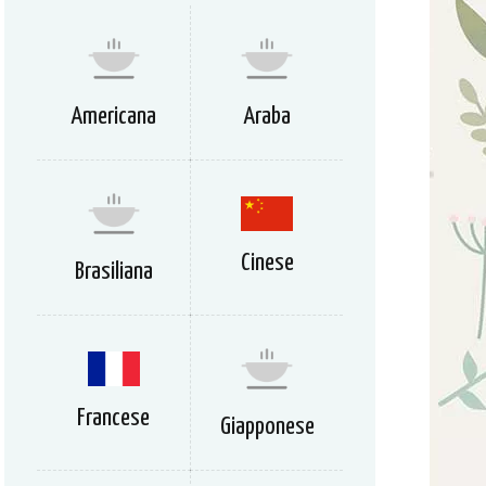
Americana
Araba
Cinese
Brasiliana
Francese
Giapponese