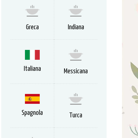
Greca
Indiana
Italiana
Messicana
Spagnola
Turca