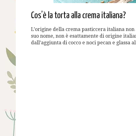
Cos’è la torta alla crema italiana?
L’origine della crema pasticcera italiana non
suo nome, non è esattamente di origine italia
dall’aggiunta di cocco e noci pecan e glassa 