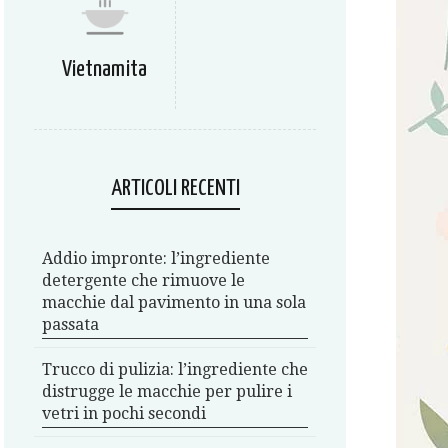
Vietnamita
ARTICOLI RECENTI
Addio impronte: l’ingrediente
detergente che rimuove le
macchie dal pavimento in una sola
passata
Trucco di pulizia: l’ingrediente che
distrugge le macchie per pulire i
vetri in pochi secondi