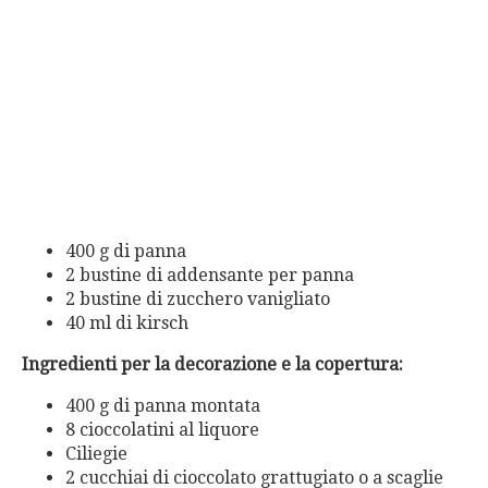
400 g di panna
2 bustine di addensante per panna
2 bustine di zucchero vanigliato
40 ml di kirsch
Ingredienti per la decorazione e la copertura:
400 g di panna montata
8 cioccolatini al liquore
Ciliegie
2 cucchiai di cioccolato grattugiato o a scaglie