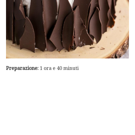
Preparazione:
1 ora e 40 minuti