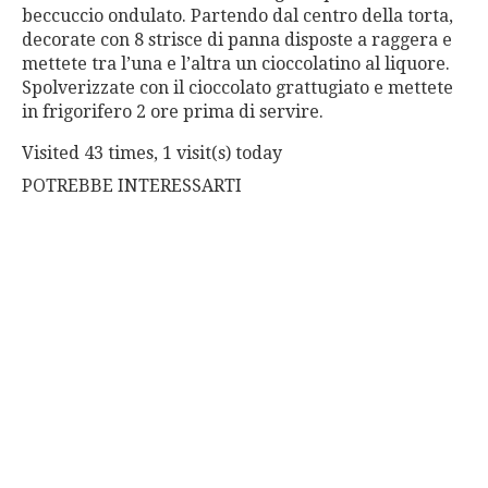
beccuccio ondulato. Partendo dal centro della torta,
decorate con 8 strisce di panna disposte a raggera e
mettete tra l’una e l’altra un cioccolatino al liquore.
Spolverizzate con il cioccolato grattugiato e mettete
in frigorifero 2 ore prima di servire.
Visited 43 times, 1 visit(s) today
POTREBBE INTERESSARTI