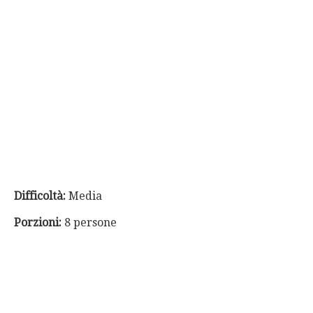
Difficoltà:
Media
Porzioni:
8 persone