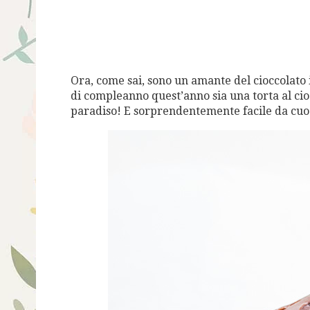
Ora, come sai, sono un amante del cioccolato 
di compleanno quest’anno sia una torta al cioc
paradiso! E sorprendentemente facile da cuo