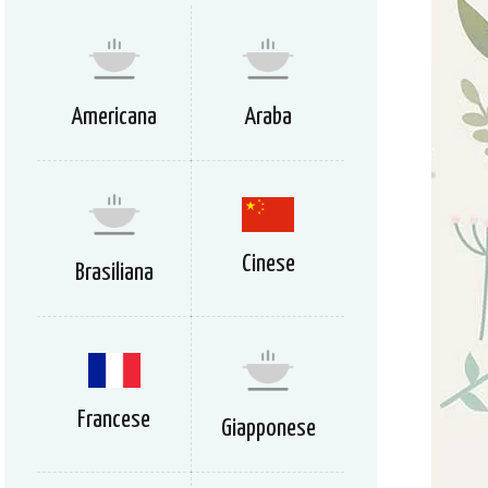
Americana
Araba
Cinese
Brasiliana
Francese
Giapponese