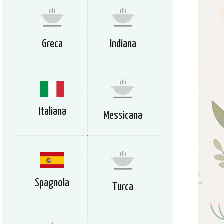
Greca
Indiana
Italiana
Messicana
Spagnola
Turca