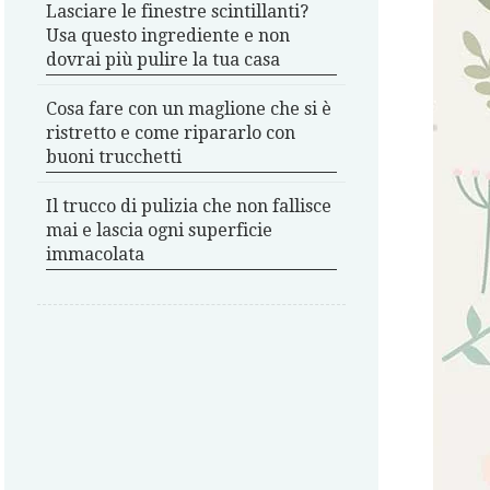
Lasciare le finestre scintillanti?
Usa questo ingrediente e non
dovrai più pulire la tua casa
Cosa fare con un maglione che si è
ristretto e come ripararlo con
buoni trucchetti
Il trucco di pulizia che non fallisce
mai e lascia ogni superficie
immacolata