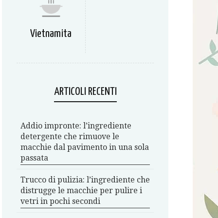
Vietnamita
ARTICOLI RECENTI
Addio impronte: l’ingrediente
detergente che rimuove le
macchie dal pavimento in una sola
passata
Trucco di pulizia: l’ingrediente che
distrugge le macchie per pulire i
vetri in pochi secondi