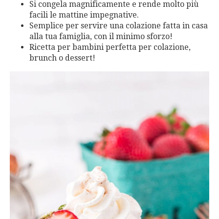
Si congela magnificamente e rende molto più
facili le mattine impegnative.
Semplice per servire una colazione fatta in casa
alla tua famiglia, con il minimo sforzo!
Ricetta per bambini perfetta per colazione,
brunch o dessert!