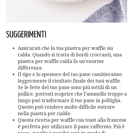
SUGGERIMENTI
Assicurati che la tua piastra per waffle sia
calda. Quando si tratta di bordi croccanti, una
piastra per waffle calda fa un’enorme
differenza.
Il tipo e lo spessore del tuo pane cambieranno
leggermente il risultato finale dei tuoi waffle.
Se le fette del tuo pane sono più sottili di un
pollice, potresti scoprire che l’ammollo troppo a
lungo può trasformare il tuo pane in poltiglia.
Questo può rendere molto difficile entrare
nella piastra per cialde.
Questa ricetta per waffle con toast alla francese
è perfetta per utilizzare il pane raffermo. Più è