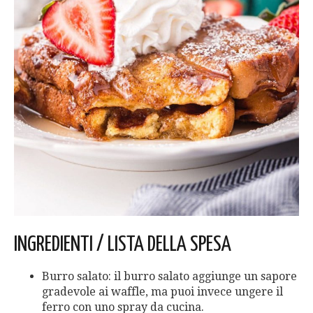
INGREDIENTI / LISTA DELLA SPESA
Burro salato: il burro salato aggiunge un sapore
gradevole ai waffle, ma puoi invece ungere il
ferro con uno spray da cucina.