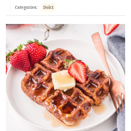
Categories:
Dolci