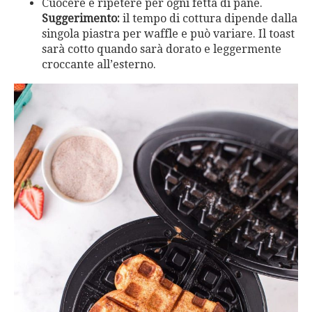
Cuocere e ripetere per ogni fetta di pane.
Suggerimento:
il tempo di cottura dipende dalla
singola piastra per waffle e può variare. Il toast
sarà cotto quando sarà dorato e leggermente
croccante all’esterno.