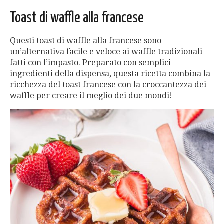
Toast di waffle alla francese
Questi toast di waffle alla francese sono
un’alternativa facile e veloce ai waffle tradizionali
fatti con l’impasto. Preparato con semplici
ingredienti della dispensa, questa ricetta combina la
ricchezza del toast francese con la croccantezza dei
waffle per creare il meglio dei due mondi!