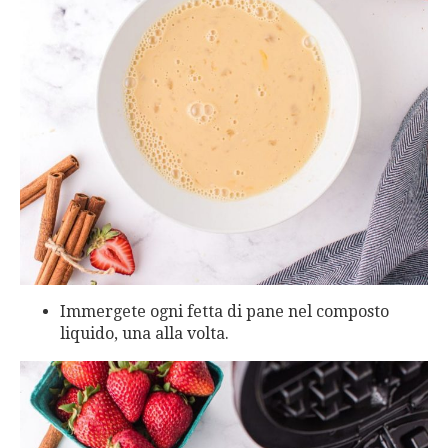
Immergete ogni fetta di pane nel composto
liquido, una alla volta.