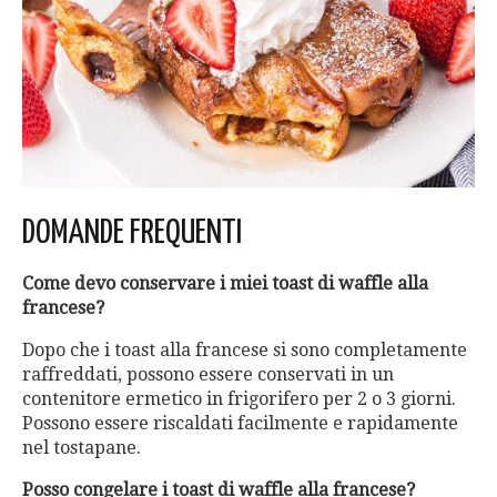
DOMANDE FREQUENTI
Come devo conservare i miei toast di waffle alla
francese?
Dopo che i toast alla francese si sono completamente
raffreddati, possono essere conservati in un
contenitore ermetico in frigorifero per 2 o 3 giorni.
Possono essere riscaldati facilmente e rapidamente
nel tostapane.
Posso congelare i toast di waffle alla francese?