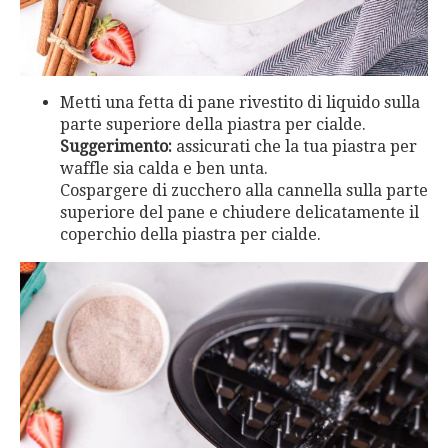
Metti una fetta di pane rivestito di liquido sulla
parte superiore della piastra per cialde.
Suggerimento:
assicurati che la tua piastra per
waffle sia calda e ben unta.
Cospargere di zucchero alla cannella sulla parte
superiore del pane e chiudere delicatamente il
coperchio della piastra per cialde.