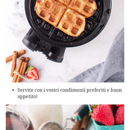
Servite con i vostri condimenti preferiti e buon
appetito!