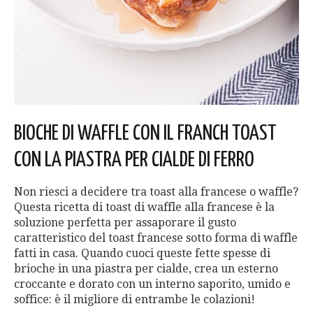
BIOCHE DI WAFFLE CON IL FRANCH TOAST
CON LA PIASTRA PER CIALDE DI FERRO
Non riesci a decidere tra toast alla francese o waffle?
Questa ricetta di toast di waffle alla francese è la
soluzione perfetta per assaporare il gusto
caratteristico del toast francese sotto forma di waffle
fatti in casa. Quando cuoci queste fette spesse di
brioche in una piastra per cialde, crea un esterno
croccante e dorato con un interno saporito, umido e
soffice: è il migliore di entrambe le colazioni!