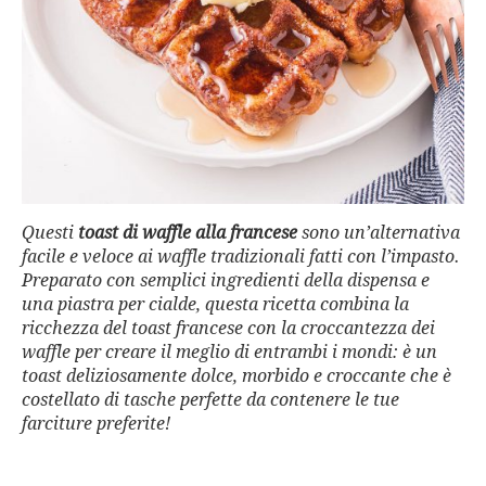
Questi
toast di waffle alla francese
sono un’alternativa
facile e veloce ai waffle tradizionali fatti con l’impasto.
Preparato con semplici ingredienti della dispensa e
una piastra per cialde, questa ricetta combina la
ricchezza del toast francese con la croccantezza dei
waffle per creare il meglio di entrambi i mondi: è un
toast deliziosamente dolce, morbido e croccante che è
costellato di tasche perfette da contenere le tue
farciture preferite!