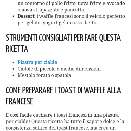
un contorno di pollo fritto, uova fritte e avocado
o uova strapazzate e pancetta.
Dessert:
i waffle francesi sono il veicolo perfetto
per gelato, yogurt gelato o sorbetto.
STRUMENTI CONSIGLIATI PER FARE QUESTA
RICETTA
Piastra per cialde
Ciotole di piccole e medie dimensioni
Mestolo forato o spatola
COME PREPARARE I TOAST DI WAFFLE ALLA
FRANCESE
È così facile cucinare i toast francesi in una piastra
per cialde! Questa ricetta ha tutto il sapore dolce e la
consistenza soffice del toast francese, ma crea un