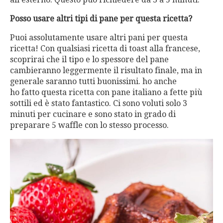
Posso usare altri tipi di pane per questa ricetta?
Puoi assolutamente usare altri pani per questa
ricetta! Con qualsiasi ricetta di toast alla francese,
scoprirai che il tipo e lo spessore del pane
cambieranno leggermente il risultato finale, ma in
generale saranno tutti buonissimi. ho anche
ho fatto questa ricetta con pane italiano a fette più
sottili ed è stato fantastico. Ci sono voluti solo 3
minuti per cucinare e sono stato in grado di
preparare 5 waffle con lo stesso processo.