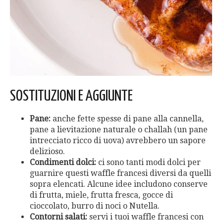
SOSTITUZIONI E AGGIUNTE
Pane:
anche fette spesse di pane alla cannella,
pane a lievitazione naturale o challah (un pane
intrecciato ricco di uova) avrebbero un sapore
delizioso.
Condimenti dolci:
ci sono tanti modi dolci per
guarnire questi waffle francesi diversi da quelli
sopra elencati. Alcune idee includono conserve
di frutta, miele, frutta fresca, gocce di
cioccolato, burro di noci o Nutella.
Contorni salati:
servi i tuoi waffle francesi con