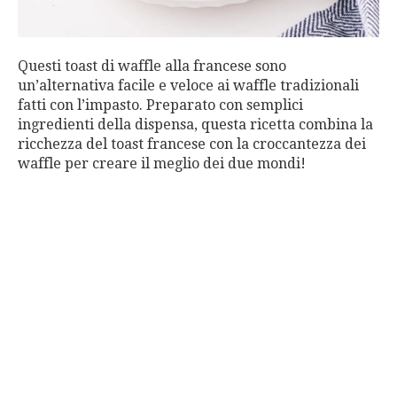
Questi toast di waffle alla francese sono
un’alternativa facile e veloce ai waffle tradizionali
fatti con l’impasto. Preparato con semplici
ingredienti della dispensa, questa ricetta combina la
ricchezza del toast francese con la croccantezza dei
waffle per creare il meglio dei due mondi!