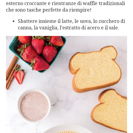
esterno croccante e rientranze di waffle tradizionali
che sono tasche perfette da riempire!
Sbattere insieme il latte, le uova, lo zucchero di
canna, la vaniglia, l’estratto di acero e il sale.