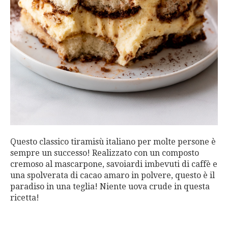
Questo classico tiramisù italiano per molte persone è
sempre un successo! Realizzato con un composto
cremoso al mascarpone, savoiardi imbevuti di caffè e
una spolverata di cacao amaro in polvere, questo è il
paradiso in una teglia! Niente uova crude in questa
ricetta!