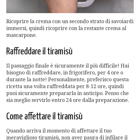
Ricoprire la crema con un secondo strato di savoiardi
immersi, quindi ricoprire con la restante crema al
mascarpone.
Raffreddare il tiramisù
Il passaggio finale è sicuramente il più difficile! Hai
bisogno di raffreddare, in frigorifero, per 4 ore o
durante la notte! Personalmente, preferisco questa
ricetta una volta raffreddata per 8-12 ore, quindi
puoi sicuramente prepararla in anticipo. Penso che
sia meglio servirlo entro 24 ore dalla preparazione.
Come affettare il tiramisù
Quando arriva il momento di affettare il tuo
meraviglioso tiramisù, non aver paura di infilare il