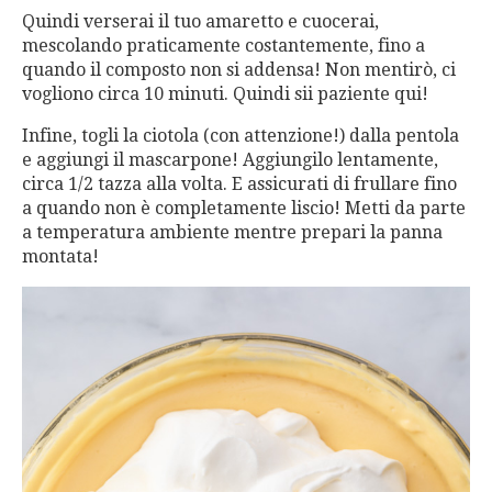
Quindi verserai il tuo amaretto e cuocerai,
mescolando praticamente costantemente, fino a
quando il composto non si addensa! Non mentirò, ci
vogliono circa 10 minuti. Quindi sii paziente qui!
Infine, togli la ciotola (con attenzione!) dalla pentola
e aggiungi il mascarpone! Aggiungilo lentamente,
circa 1/2 tazza alla volta. E assicurati di frullare fino
a quando non è completamente liscio! Metti da parte
a temperatura ambiente mentre prepari la panna
montata!