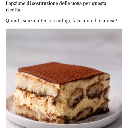
l’opzione di sostituzione delle uova per questa
ricetta
.
Quindi, senza ulteriori indugi, facciamo il tiramisù!