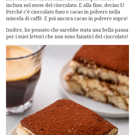
inclusa nel mese del cioccolato. E alla fine, deciso S!
Perché c’è cioccolato fuso e cacao in polvere nella
miscela di caffè. E poi ancora cacao in polvere sopra!
Inoltre, ho pensato che sarebbe stata una bella pausa
per i miei lettori che non sono fanatici del cioccolato!