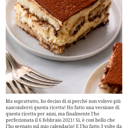
Ma soprattutto, ho deciso di sì perché non volevo più
nascondervi questa ricetta! Ho fatto una versione di
questa ricetta per anni, ma finalmente l’ho
perfezionata il 6 febbraio 2021! Sì, è così bello che
l’ho segnato sul mio calendario! E l’ho fatto 3 volte da