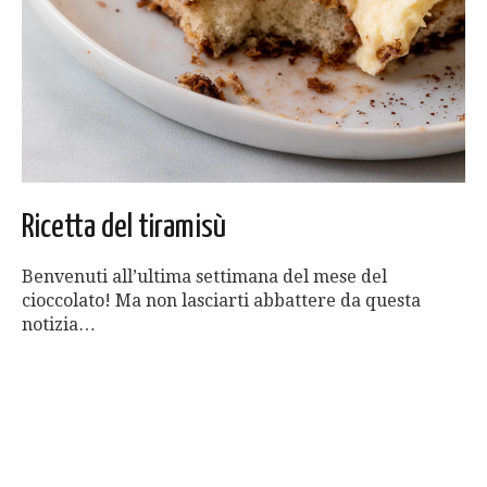
Ricetta del tiramisù
Benvenuti all’ultima settimana del mese del
cioccolato! Ma non lasciarti abbattere da questa
notizia…