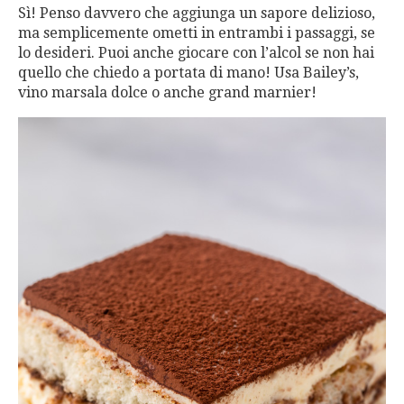
Sì! Penso davvero che aggiunga un sapore delizioso,
ma semplicemente ometti in entrambi i passaggi, se
lo desideri. Puoi anche giocare con l’alcol se non hai
quello che chiedo a portata di mano! Usa Bailey’s,
vino marsala dolce o anche grand marnier!