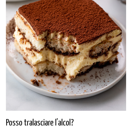
Posso tralasciare l’alcol?