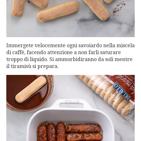
Immergete velocemente ogni savoiardo nella miscela
di caffè, facendo attenzione a non farli saturare
troppo di liquido. Si ammorbidiranno da soli mentre
il tiramisù si prepara.