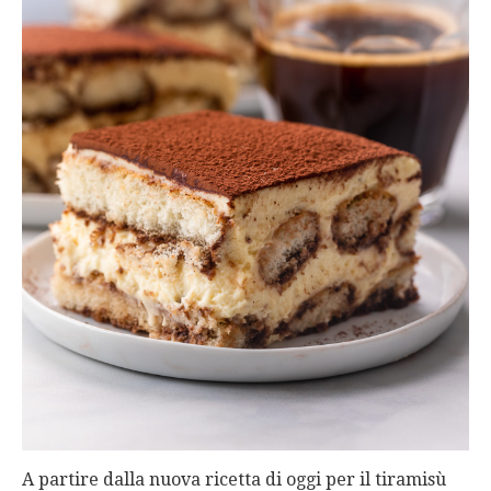
A partire dalla nuova ricetta di oggi per il tiramisù