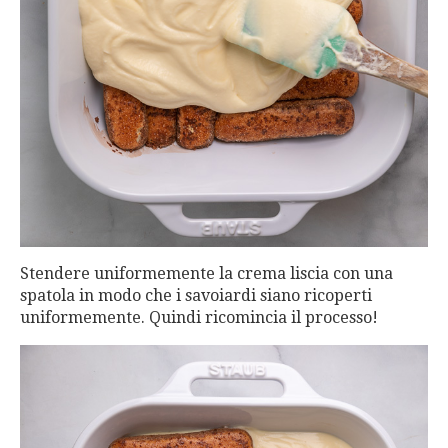
Stendere uniformemente la crema liscia con una
spatola in modo che i savoiardi siano ricoperti
uniformemente. Quindi ricomincia il processo!