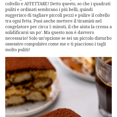
coltello e AFFETTARE! Detto questo, so che i quadrati
puliti e ordinati sembrano i più belli, quindi
suggerisco di tagliare piccoli pezzi e pulire il coltello
tra ogni fetta. Puoi anche mettere il tiramisù nel
congelatore per circa 5 minuti, il che aiuta la crema a
solidificarsi un po’. Ma questo non è davvero
necessario! Solo un’opzione se sei un piccolo disturbo
ossessivo compulsivo come me e ti piacciono i tagli
molto puliti!