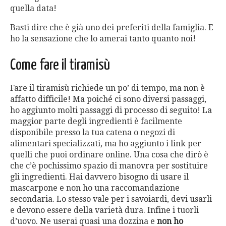
quella data!
Basti dire che è già uno dei preferiti della famiglia. E
ho la sensazione che lo amerai tanto quanto noi!
Come fare il tiramisù
Fare il tiramisù richiede un po’ di tempo, ma non è
affatto difficile! Ma poiché ci sono diversi passaggi,
ho aggiunto molti passaggi di processo di seguito! La
maggior parte degli ingredienti è facilmente
disponibile presso la tua catena o negozi di
alimentari specializzati, ma ho aggiunto i link per
quelli che puoi ordinare online. Una cosa che dirò è
che c’è pochissimo spazio di manovra per sostituire
gli ingredienti. Hai davvero bisogno di usare il
mascarpone e non ho una raccomandazione
secondaria. Lo stesso vale per i savoiardi, devi usarli
e devono essere della varietà dura. Infine i tuorli
d’uovo. Ne userai quasi una dozzina e
non ho