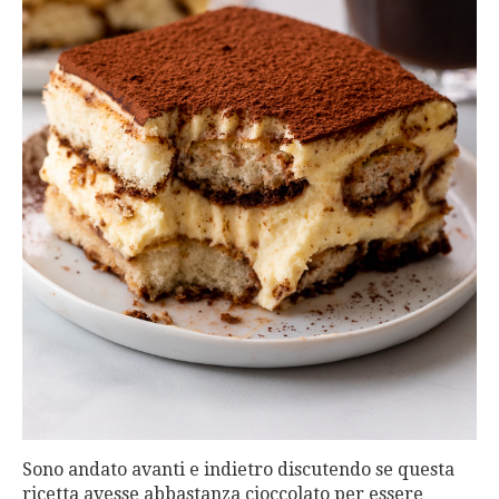
Sono andato avanti e indietro discutendo se questa
ricetta avesse abbastanza cioccolato per essere