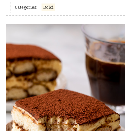
Categories:
Dolci