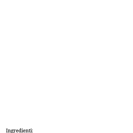
Ingredienti: