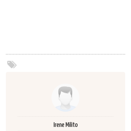
Irene Milito