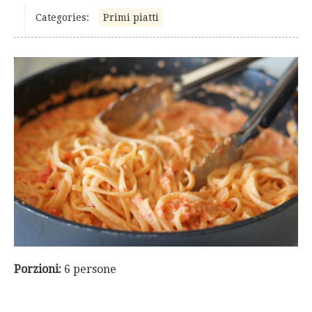
Categories:
Primi piatti
Porzioni:
6 persone