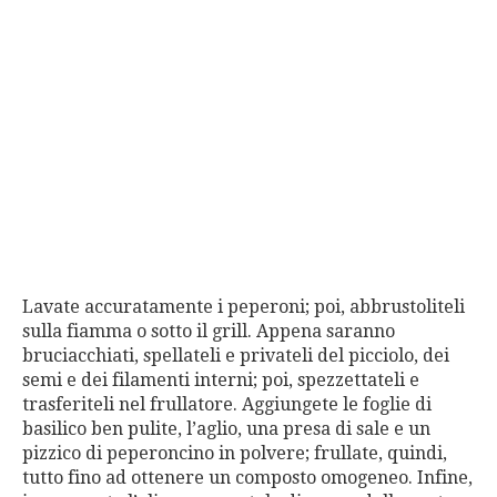
Lavate accuratamente i peperoni; poi, abbrustoliteli
sulla fiamma o sotto il grill. Appena saranno
bruciacchiati, spellateli e privateli del picciolo, dei
semi e dei filamenti interni; poi, spezzettateli e
trasferiteli nel frullatore. Aggiungete le foglie di
basilico ben pulite, l’aglio, una presa di sale e un
pizzico di peperoncino in polvere; frullate, quindi,
tutto fino ad ottenere un composto omogeneo. Infine,