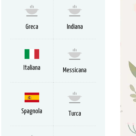
Greca
Indiana
Italiana
Messicana
Spagnola
Turca