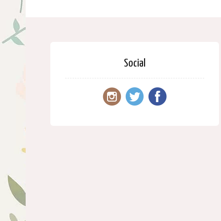
Social