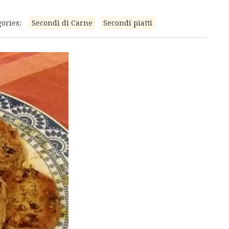
ories:
Secondi di Carne
Secondi piatti