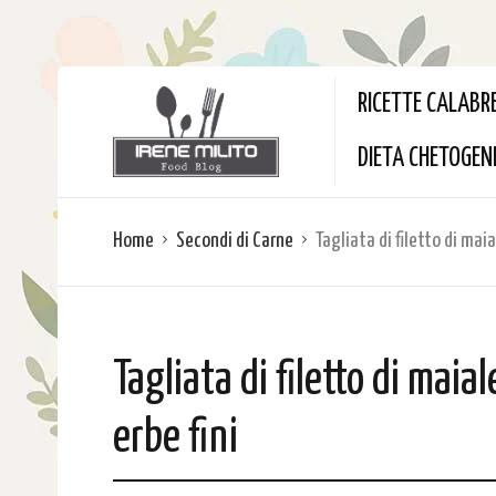
RICETTE CALABR
DIETA CHETOGEN
Home
Secondi di Carne
Tagliata di filetto di mai
Tagliata di filetto di maia
erbe fini