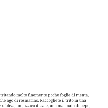
 tritando molto finemente poche foglie di menta,
he ago di rosmarino. Raccogliete il trito in una
 d’oliva, un pizzico di sale, una macinata di pepe,