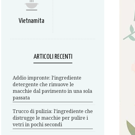
Vietnamita
ARTICOLI RECENTI
Addio impronte: l’ingrediente
detergente che rimuove le
macchie dal pavimento in una sola
passata
Trucco di pulizia: l’ingrediente che
distrugge le macchie per pulire i
vetri in pochi secondi