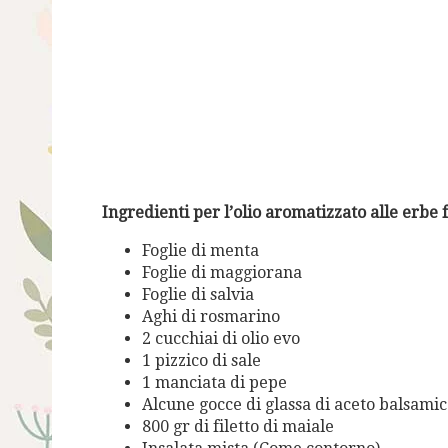
Ingredienti per l’olio aromatizzato alle erbe f
Foglie di menta
Foglie di maggiorana
Foglie di salvia
Aghi di rosmarino
2 cucchiai di olio evo
1 pizzico di sale
1 manciata di pepe
Alcune gocce di glassa di aceto balsami
800 gr di filetto di maiale