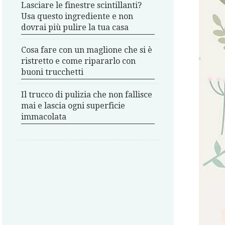
Lasciare le finestre scintillanti?
Usa questo ingrediente e non
dovrai più pulire la tua casa
Cosa fare con un maglione che si è
ristretto e come ripararlo con
buoni trucchetti
Il trucco di pulizia che non fallisce
mai e lascia ogni superficie
immacolata