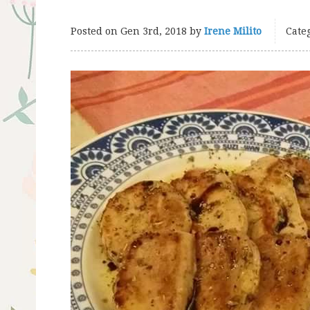
Posted on
Gen 3rd, 2018
by
Irene Milito
Categ