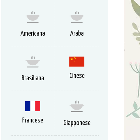
Americana
Araba
Cinese
Brasiliana
Francese
Giapponese