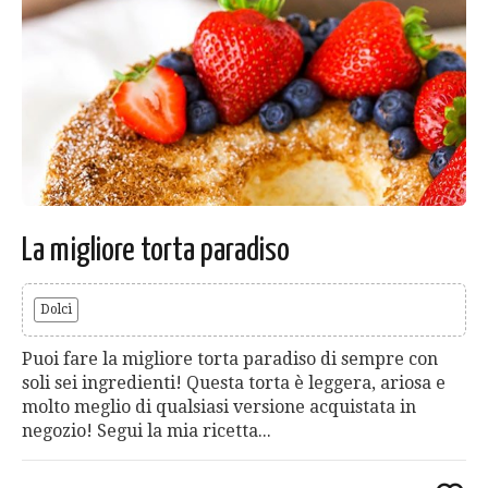
La migliore torta paradiso
Dolci
Puoi fare la migliore torta paradiso di sempre con
soli sei ingredienti! Questa torta è leggera, ariosa e
molto meglio di qualsiasi versione acquistata in
negozio! Segui la mia ricetta...