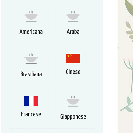
Americana
Araba
Cinese
Brasiliana
Francese
Giapponese