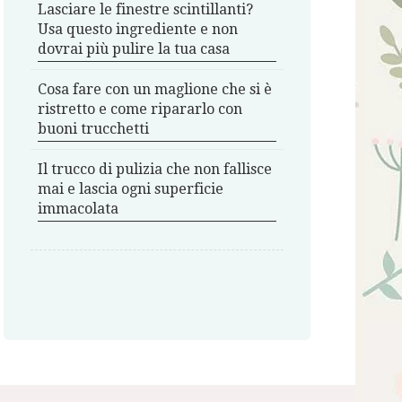
Lasciare le finestre scintillanti?
Usa questo ingrediente e non
dovrai più pulire la tua casa
Cosa fare con un maglione che si è
ristretto e come ripararlo con
buoni trucchetti
Il trucco di pulizia che non fallisce
mai e lascia ogni superficie
immacolata