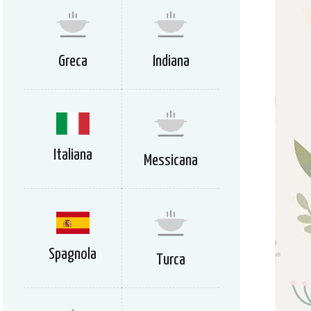
Greca
Indiana
Italiana
Messicana
Spagnola
Turca