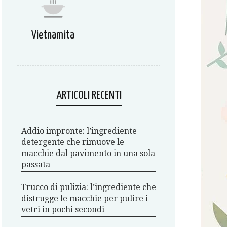
Vietnamita
ARTICOLI RECENTI
Addio impronte: l’ingrediente
detergente che rimuove le
macchie dal pavimento in una sola
passata
Trucco di pulizia: l’ingrediente che
distrugge le macchie per pulire i
vetri in pochi secondi