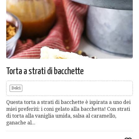
Torta a strati di bacchette
Dolci
Questa torta a strati di bacchette è ispirata a uno dei
miei preferiti: i coni gelato alla bacchetta! Con strati
di torta alla vaniglia umida, salsa al caramello,
ganache al...