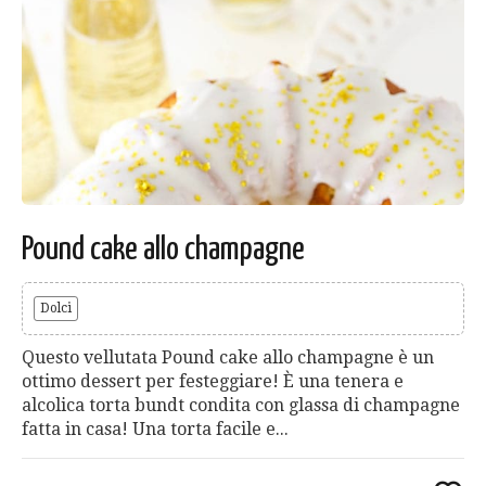
Pound cake allo champagne
Dolci
Questo vellutata Pound cake allo champagne è un
ottimo dessert per festeggiare! È una tenera e
alcolica torta bundt condita con glassa di champagne
fatta in casa! Una torta facile e...