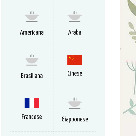
Americana
Araba
Cinese
Brasiliana
Francese
Giapponese