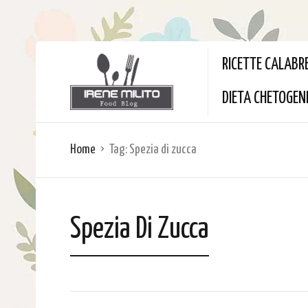
RICETTE CALABR
DIETA CHETOGEN
Home
Tag:
Spezia di zucca
Spezia Di Zucca