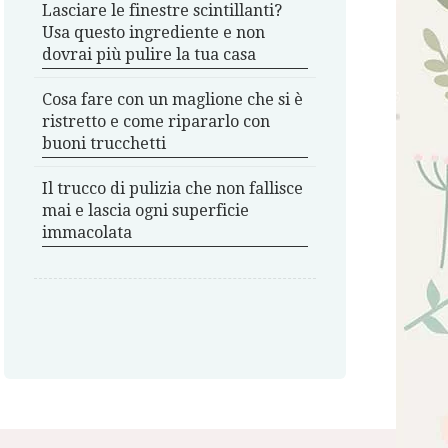
Lasciare le finestre scintillanti?
Usa questo ingrediente e non
dovrai più pulire la tua casa
Cosa fare con un maglione che si è
ristretto e come ripararlo con
buoni trucchetti
Il trucco di pulizia che non fallisce
mai e lascia ogni superficie
immacolata