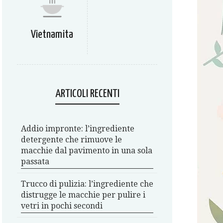
Vietnamita
ARTICOLI RECENTI
Addio impronte: l’ingrediente
detergente che rimuove le
macchie dal pavimento in una sola
passata
Trucco di pulizia: l’ingrediente che
distrugge le macchie per pulire i
vetri in pochi secondi