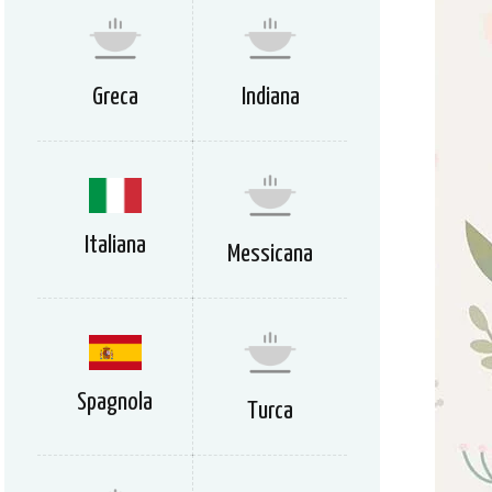
Greca
Indiana
Italiana
Messicana
Spagnola
Turca