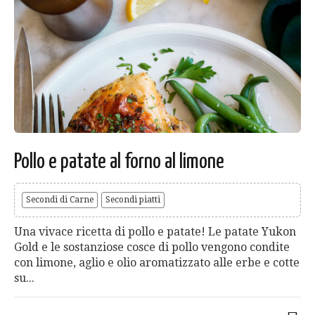
Pollo e patate al forno al limone
Secondi di Carne
Secondi piatti
Una vivace ricetta di pollo e patate! Le patate Yukon
Gold e le sostanziose cosce di pollo vengono condite
con limone, aglio e olio aromatizzato alle erbe e cotte
su...