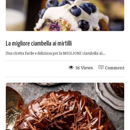
La migliore ciambella ai mirtilli
Una ricetta facile e deliziosa per la MIGLIORE ciambella ai...
36 Views
Comment