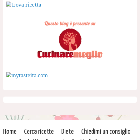
Home
Cerca ricette
Diete
Chiedimi un consiglio