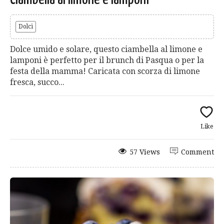
Dolci
Dolce umido e solare, questo ciambella al limone e
lamponi è perfetto per il brunch di Pasqua o per la
festa della mamma! Caricata con scorza di limone
fresca, succo...
Like
57 Views
Comment