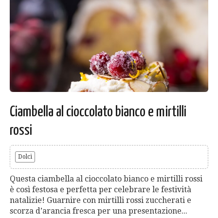
Ciambella al cioccolato bianco e mirtilli
rossi
Dolci
Questa ciambella al cioccolato bianco e mirtilli rossi
è così festosa e perfetta per celebrare le festività
natalizie! Guarnire con mirtilli rossi zuccherati e
scorza d’arancia fresca per una presentazione...