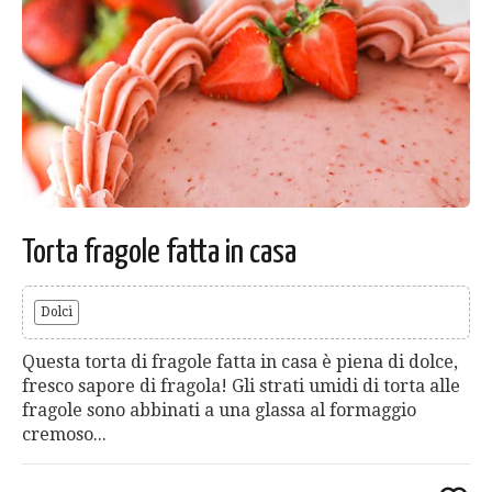
Torta fragole fatta in casa
Dolci
Questa torta di fragole fatta in casa è piena di dolce,
fresco sapore di fragola! Gli strati umidi di torta alle
fragole sono abbinati a una glassa al formaggio
cremoso...