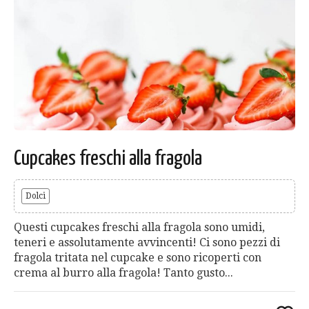
Cupcakes freschi alla fragola
Dolci
Questi cupcakes freschi alla fragola sono umidi,
teneri e assolutamente avvincenti! Ci sono pezzi di
fragola tritata nel cupcake e sono ricoperti con
crema al burro alla fragola! Tanto gusto...