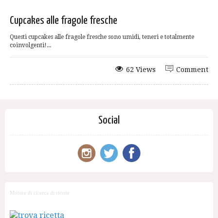
Cupcakes alle fragole fresche
Questi cupcakes alle fragole fresche sono umidi, teneri e totalmente
coinvolgenti!...
62 Views
Comment
Social
Motore di ricerca di ricette