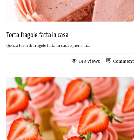
Torta fragole fatta in casa
Questa torta di fragole fatta in casa è piena di...
148 Views
Comment