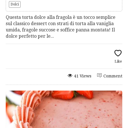
Dolci
Questa torta dolce alla fragola è un tocco semplice
sul classico dessert con strati di torta alla vaniglia
umida, fragole succose e soffice panna montata! Il
dolce perfetto per le...
Like
41 Views
Comment