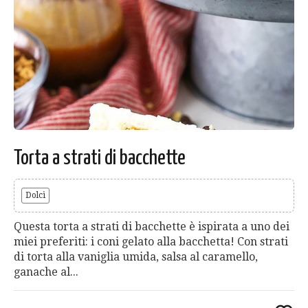
Torta a strati di bacchette
Dolci
Questa torta a strati di bacchette è ispirata a uno dei
miei preferiti: i coni gelato alla bacchetta! Con strati
di torta alla vaniglia umida, salsa al caramello,
ganache al...