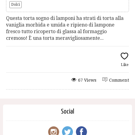
Dolci
Questa torta sogno di lamponi ha strati di torta alla
vaniglia morbida e umida e ripieno di lampone
fresco tutto ricoperto di glassa al formaggio
cremoso! È una torta meravigliosamente...
Like
67 Views
Comment
Social