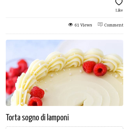
Like
61 Views
Comment
Torta sogno di lamponi