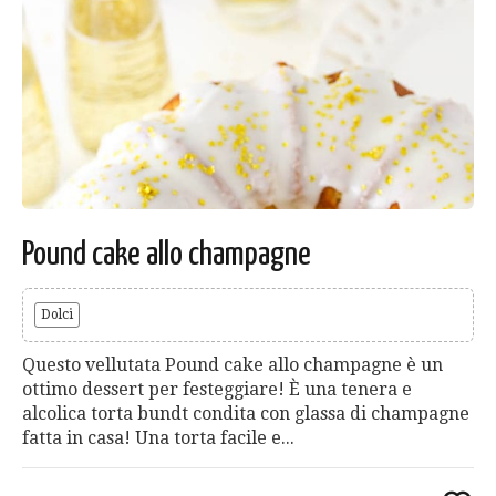
Pound cake allo champagne
Dolci
Questo vellutata Pound cake allo champagne è un
ottimo dessert per festeggiare! È una tenera e
alcolica torta bundt condita con glassa di champagne
fatta in casa! Una torta facile e...