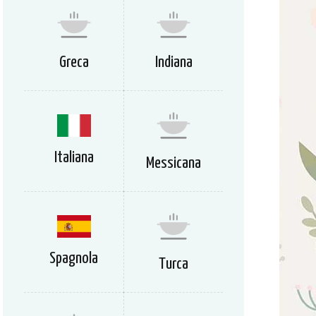
Greca
Indiana
Italiana
Messicana
Spagnola
Turca