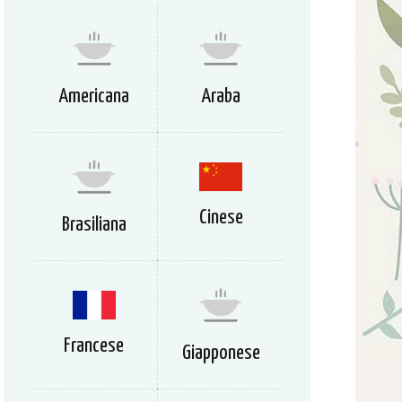
Americana
Araba
Cinese
Brasiliana
Francese
Giapponese