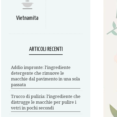
Vietnamita
ARTICOLI RECENTI
Addio impronte: l’ingrediente
detergente che rimuove le
macchie dal pavimento in una sola
passata
Trucco di pulizia: l’ingrediente che
distrugge le macchie per pulire i
vetri in pochi secondi