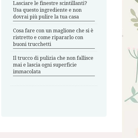
Lasciare le finestre scintillanti?
Usa questo ingrediente e non
dovrai più pulire la tua casa
Cosa fare con un maglione che si è
ristretto e come ripararlo con
buoni trucchetti
Il trucco di pulizia che non fallisce
mai e lascia ogni superficie
immacolata