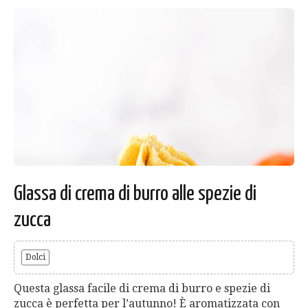
Glassa di crema di burro alle spezie di
zucca
Dolci
Questa glassa facile di crema di burro e spezie di
zucca è perfetta per l’autunno! È aromatizzata con