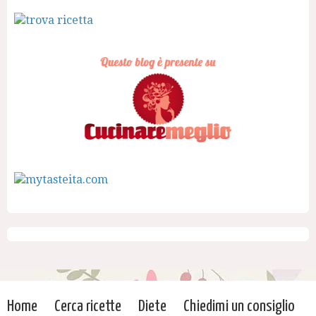
Home
Cerca ricette
Diete
Chiedimi un consiglio