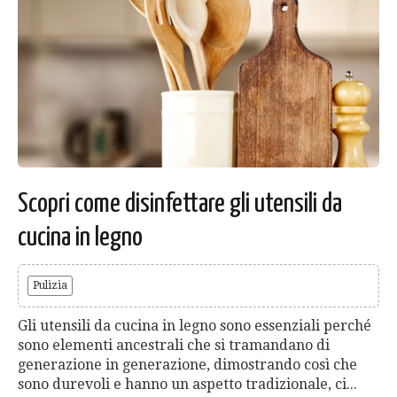
Scopri come disinfettare gli utensili da
cucina in legno
Pulizia
Gli utensili da cucina in legno sono essenziali perché
sono elementi ancestrali che si tramandano di
generazione in generazione, dimostrando così che
sono durevoli e hanno un aspetto tradizionale, ci...