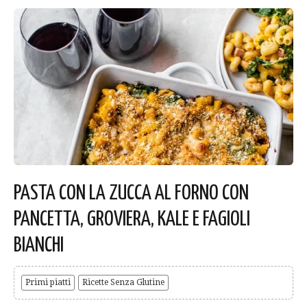
PASTA CON LA ZUCCA AL FORNO CON
PANCETTA, GROVIERA, KALE E FAGIOLI
BIANCHI
Primi piatti
Ricette Senza Glutine