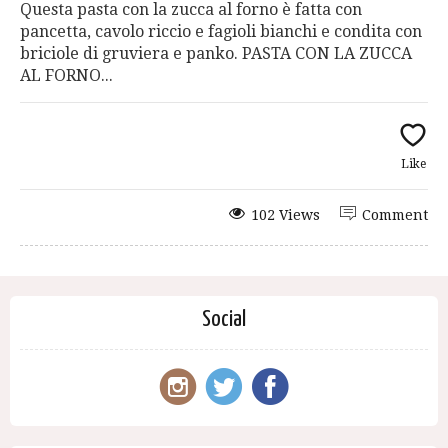
Questa pasta con la zucca al forno è fatta con
pancetta, cavolo riccio e fagioli bianchi e condita con
briciole di gruviera e panko. PASTA CON LA ZUCCA
AL FORNO...
Like
102 Views
Comment
Social