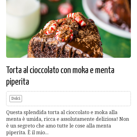
Torta al cioccolato con moka e menta
piperita
Dolci
Questa splendida torta al cioccolato e moka alla
menta è umida, ricca e assolutamente deliziosa! Non
è un segreto che amo tutte le cose alla menta
piperita. È il mio...