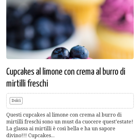
Cupcakes al limone con crema al burro di
mirtilli freschi
Dolci
Questi cupcakes al limone con crema al burro di
mirtilli freschi sono un must da cuocere quest’estate!
La glassa ai mirtilli è così bella e ha un sapore
divino!!! Cupcakes...