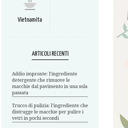
Vietnamita
ARTICOLI RECENTI
Addio impronte: l’ingrediente
detergente che rimuove le
macchie dal pavimento in una sola
passata
Trucco di pulizia: l’ingrediente che
distrugge le macchie per pulire i
vetri in pochi secondi