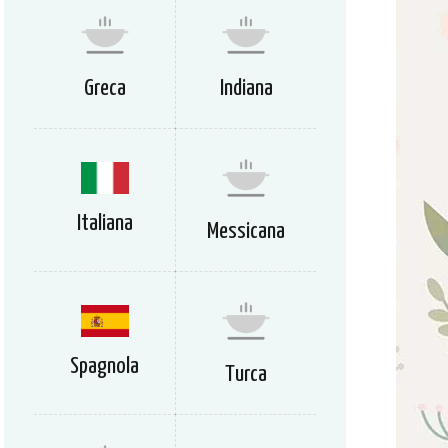
Greca
Indiana
Italiana
Messicana
Spagnola
Turca