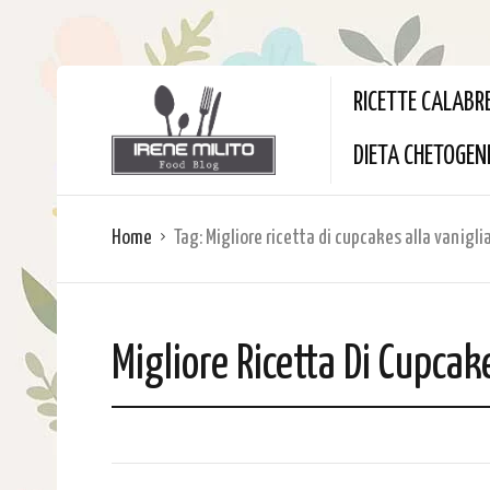
RICETTE CALABR
DIETA CHETOGEN
Home
Tag:
Migliore ricetta di cupcakes alla vanigli
Migliore Ricetta Di Cupcak