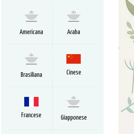
Americana
Araba
Cinese
Brasiliana
Francese
Giapponese