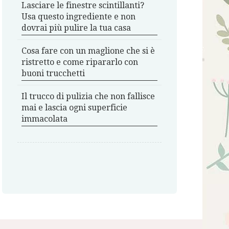
Lasciare le finestre scintillanti?
Usa questo ingrediente e non
dovrai più pulire la tua casa
Cosa fare con un maglione che si è
ristretto e come ripararlo con
buoni trucchetti
Il trucco di pulizia che non fallisce
mai e lascia ogni superficie
immacolata