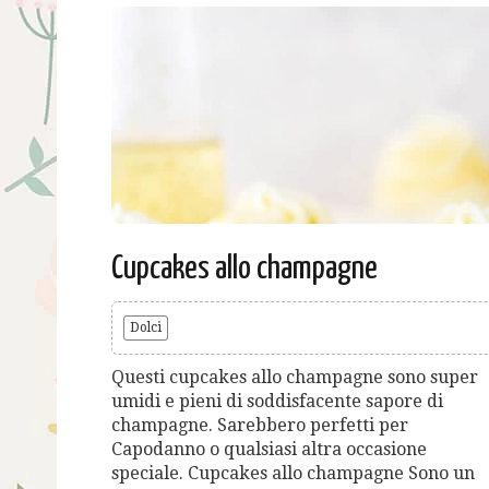
Cupcakes allo champagne
Dolci
Questi cupcakes allo champagne sono super
umidi e pieni di soddisfacente sapore di
champagne. Sarebbero perfetti per
Capodanno o qualsiasi altra occasione
speciale. Cupcakes allo champagne Sono un