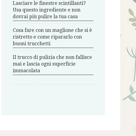
Lasciare le finestre scintillanti?
Usa questo ingrediente e non
dovrai più pulire la tua casa
Cosa fare con un maglione che si è
ristretto e come ripararlo con
buoni trucchetti
Il trucco di pulizia che non fallisce
mai e lascia ogni superficie
immacolata