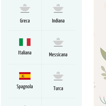
Greca
Indiana
Italiana
Messicana
Spagnola
Turca