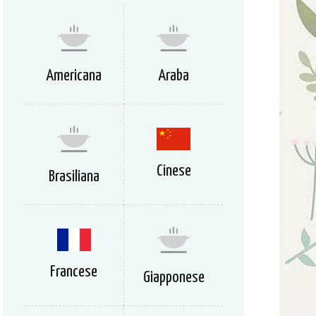
Americana
Araba
Cinese
Brasiliana
Francese
Giapponese