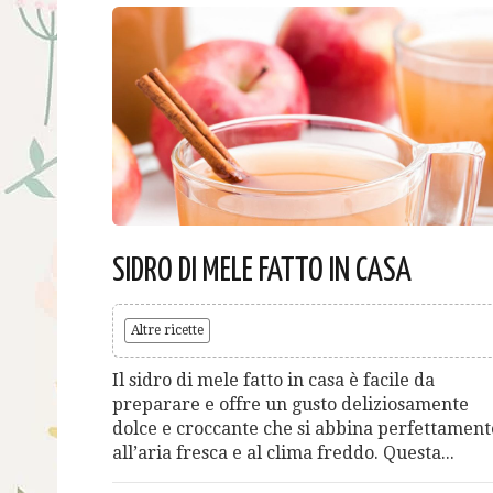
SIDRO DI MELE FATTO IN CASA
Altre ricette
Il sidro di mele fatto in casa è facile da
preparare e offre un gusto deliziosamente
dolce e croccante che si abbina perfettament
all’aria fresca e al clima freddo. Questa...