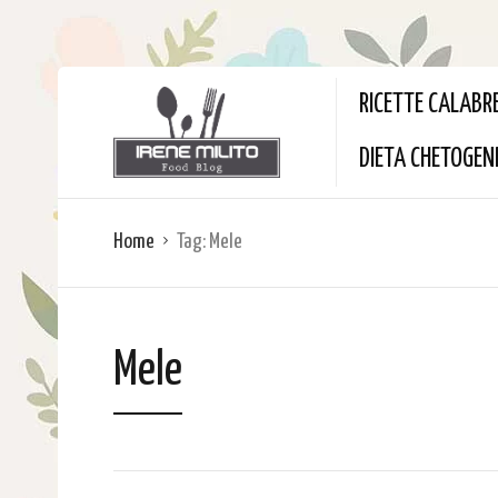
RICETTE CALABR
DIETA CHETOGEN
Home
Tag:
Mele
Mele