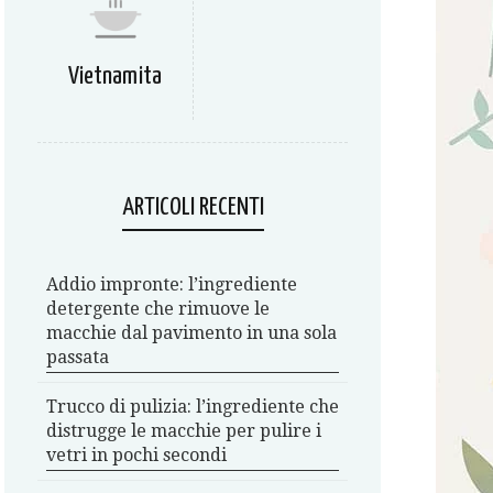
Vietnamita
ARTICOLI RECENTI
Addio impronte: l’ingrediente
detergente che rimuove le
macchie dal pavimento in una sola
passata
Trucco di pulizia: l’ingrediente che
distrugge le macchie per pulire i
vetri in pochi secondi