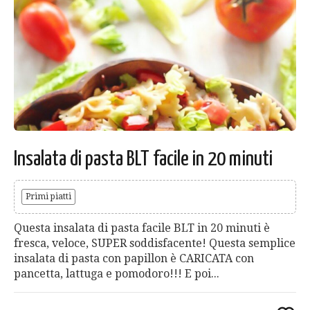
Insalata di pasta BLT facile in 20 minuti
Primi piatti
Questa insalata di pasta facile BLT in 20 minuti è
fresca, veloce, SUPER soddisfacente! Questa semplice
insalata di pasta con papillon è CARICATA con
pancetta, lattuga e pomodoro!!! E poi...