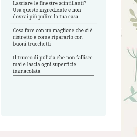
Lasciare le finestre scintillanti?
Usa questo ingrediente e non
dovrai più pulire la tua casa
Cosa fare con un maglione che si è
ristretto e come ripararlo con
buoni trucchetti
Il trucco di pulizia che non fallisce
mai e lascia ogni superficie
immacolata