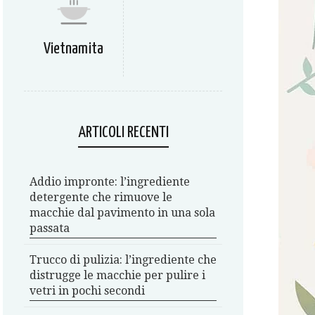
Vietnamita
ARTICOLI RECENTI
Addio impronte: l’ingrediente
detergente che rimuove le
macchie dal pavimento in una sola
passata
Trucco di pulizia: l’ingrediente che
distrugge le macchie per pulire i
vetri in pochi secondi