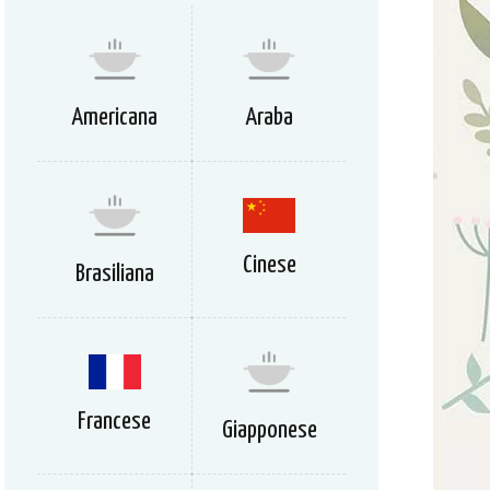
Americana
Araba
Cinese
Brasiliana
Francese
Giapponese