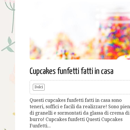
Cupcakes funfetti fatti in casa
Dolci
Questi cupcakes funfetti fatti in casa sono
teneri, soffici e facili da realizzare! Sono pien
di granelli e sormontati da glassa di crema di
burro! Cupcakes funfetti Questi Cupcakes
Funfetti...