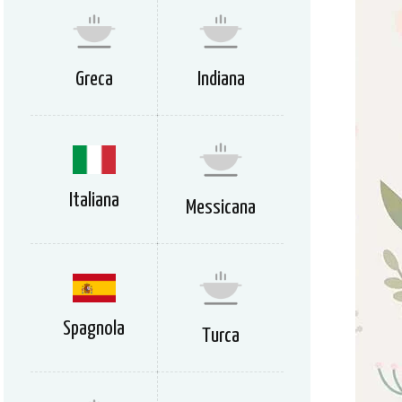
Greca
Indiana
Italiana
Messicana
Spagnola
Turca