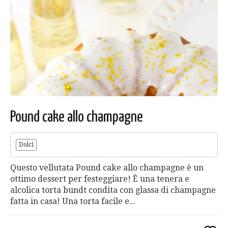
Pound cake allo champagne
Dolci
Questo vellutata Pound cake allo champagne è un
ottimo dessert per festeggiare! È una tenera e
alcolica torta bundt condita con glassa di champagne
fatta in casa! Una torta facile e...