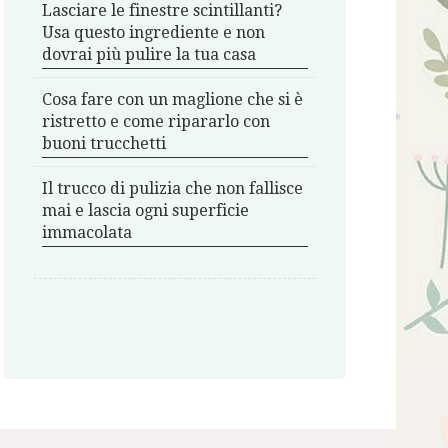
Lasciare le finestre scintillanti?
Usa questo ingrediente e non
dovrai più pulire la tua casa
Cosa fare con un maglione che si è
ristretto e come ripararlo con
buoni trucchetti
Il trucco di pulizia che non fallisce
mai e lascia ogni superficie
immacolata