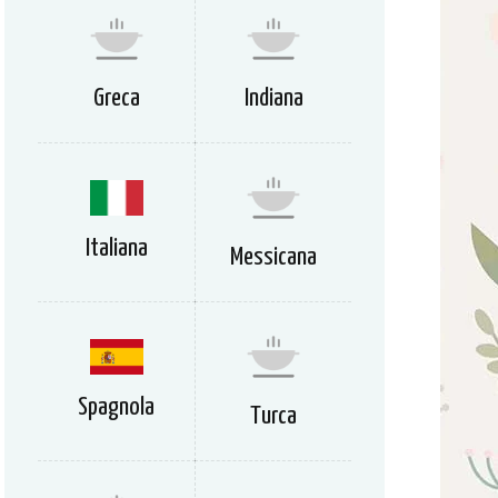
Greca
Indiana
Italiana
Messicana
Spagnola
Turca