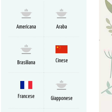
Americana
Araba
Cinese
Brasiliana
Francese
Giapponese