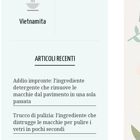
Vietnamita
ARTICOLI RECENTI
Addio impronte: l’ingrediente
detergente che rimuove le
macchie dal pavimento in una sola
passata
Trucco di pulizia: l’ingrediente che
distrugge le macchie per pulire i
vetri in pochi secondi