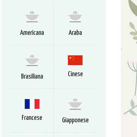
Americana
Araba
Cinese
Brasiliana
Francese
Giapponese