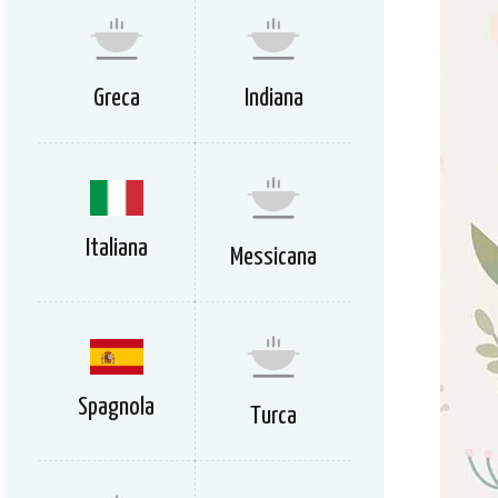
Greca
Indiana
Italiana
Messicana
Spagnola
Turca