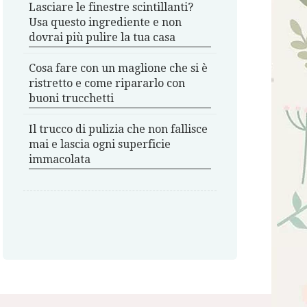
Lasciare le finestre scintillanti?
Usa questo ingrediente e non
dovrai più pulire la tua casa
Cosa fare con un maglione che si è
ristretto e come ripararlo con
buoni trucchetti
Il trucco di pulizia che non fallisce
mai e lascia ogni superficie
immacolata