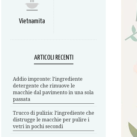
Vietnamita
ARTICOLI RECENTI
Addio impronte: l’ingrediente
detergente che rimuove le
macchie dal pavimento in una sola
passata
Trucco di pulizia: l’ingrediente che
distrugge le macchie per pulire i
vetri in pochi secondi