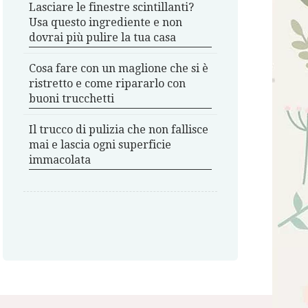
Lasciare le finestre scintillanti?
Usa questo ingrediente e non
dovrai più pulire la tua casa
Cosa fare con un maglione che si è
ristretto e come ripararlo con
buoni trucchetti
Il trucco di pulizia che non fallisce
mai e lascia ogni superficie
immacolata