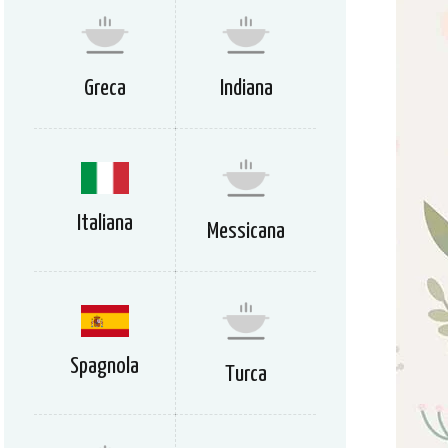
Greca
Indiana
Italiana
Messicana
Spagnola
Turca