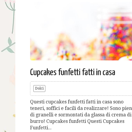
Cupcakes funfetti fatti in casa
Dolci
Questi cupcakes funfetti fatti in casa sono
teneri, soffici e facili da realizzare! Sono pien
di granelli e sormontati da glassa di crema di
burro! Cupcakes funfetti Questi Cupcakes
Funfetti...