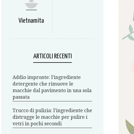
Vietnamita
ARTICOLI RECENTI
Addio impronte: l’ingrediente
detergente che rimuove le
macchie dal pavimento in una sola
passata
Trucco di pulizia: l’ingrediente che
distrugge le macchie per pulire i
vetri in pochi secondi