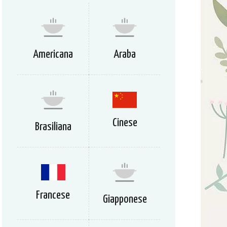
Americana
Araba
Cinese
Brasiliana
Francese
Giapponese