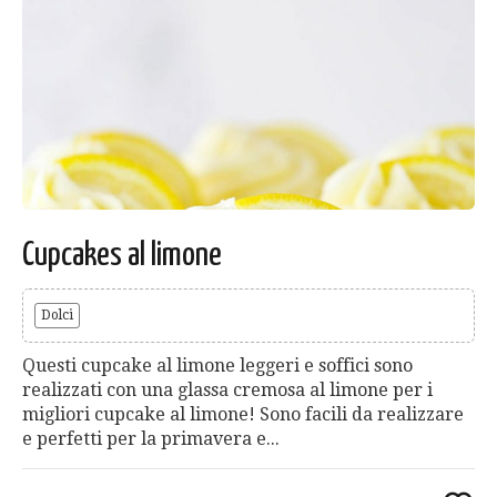
Cupcakes al limone
Dolci
Questi cupcake al limone leggeri e soffici sono
realizzati con una glassa cremosa al limone per i
migliori cupcake al limone! Sono facili da realizzare
e perfetti per la primavera e...