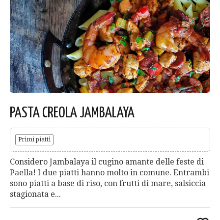
PASTA CREOLA JAMBALAYA
Primi piatti
Considero Jambalaya il cugino amante delle feste di
Paella! I due piatti hanno molto in comune. Entrambi
sono piatti a base di riso, con frutti di mare, salsiccia
stagionata e...