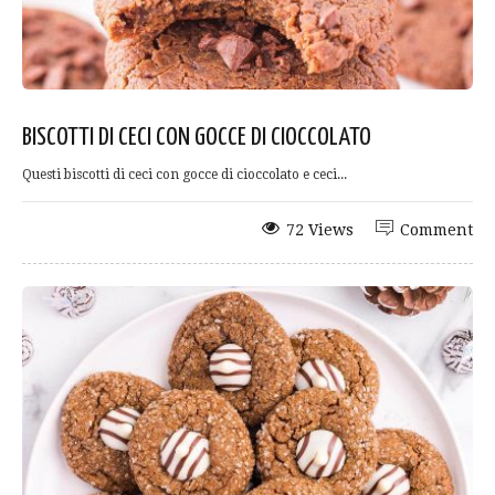
BISCOTTI DI CECI CON GOCCE DI CIOCCOLATO
Questi biscotti di ceci con gocce di cioccolato e ceci...
72 Views
Comment