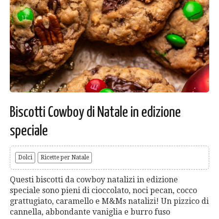
Biscotti Cowboy di Natale in edizione
speciale
Dolci
Ricette per Natale
Questi biscotti da cowboy natalizi in edizione
speciale sono pieni di cioccolato, noci pecan, cocco
grattugiato, caramello e M&Ms natalizi! Un pizzico di
cannella, abbondante vaniglia e burro fuso