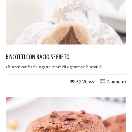
BISCOTTI CON BACIO SEGRETO
I biscotti con bacio segreto, morbidi e gommosi biscotti di...
62 Views
Comment