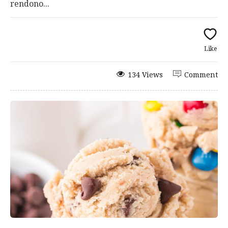
rendono...
Like
134 Views
Comment