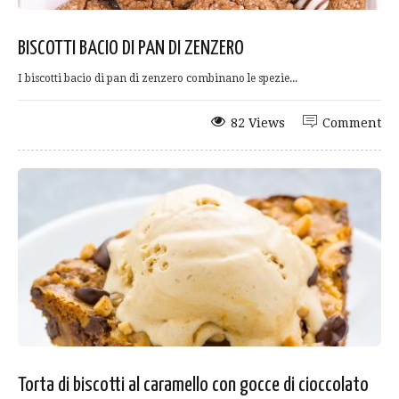
BISCOTTI BACIO DI PAN DI ZENZERO
I biscotti bacio di pan di zenzero combinano le spezie...
82 Views
Comment
Torta di biscotti al caramello con gocce di cioccolato