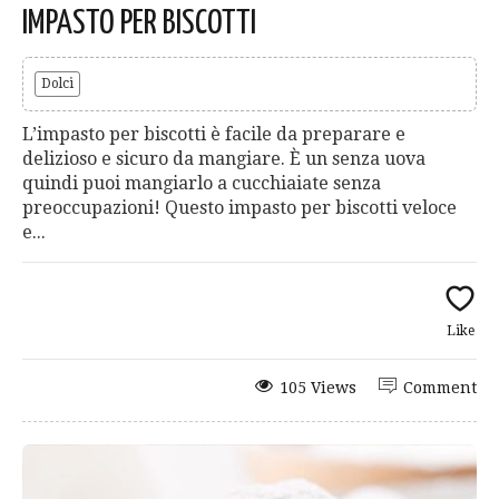
IMPASTO PER BISCOTTI
Dolci
L’impasto per biscotti è facile da preparare e
delizioso e sicuro da mangiare. È un senza uova
quindi puoi mangiarlo a cucchiaiate senza
preoccupazioni! Questo impasto per biscotti veloce
e...
Like
105 Views
Comment